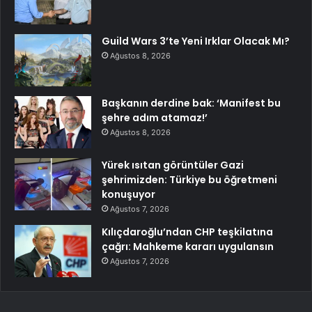
Guild Wars 3’te Yeni Irklar Olacak Mı?
Ağustos 8, 2026
Başkanın derdine bak: ‘Manifest bu
şehre adım atamaz!’
Ağustos 8, 2026
Yürek ısıtan görüntüler Gazi
şehrimizden: Türkiye bu öğretmeni
konuşuyor
Ağustos 7, 2026
Kılıçdaroğlu’ndan CHP teşkilatına
çağrı: Mahkeme kararı uygulansın
Ağustos 7, 2026