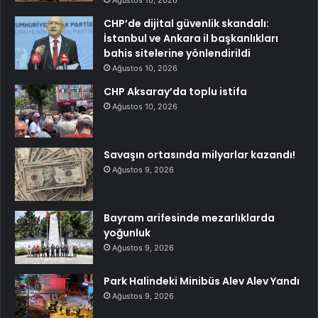
CHP’de dijital güvenlik skandalı:
İstanbul ve Ankara il başkanlıkları
bahis sitelerine yönlendirildi
Ağustos 10, 2026
CHP Aksaray’da toplu istifa
Ağustos 10, 2026
Savaşın ortasında milyarlar kazandı!
Ağustos 9, 2026
Bayram arifesinde mezarlıklarda
yoğunluk
Ağustos 9, 2026
Park Halindeki Minibüs Alev Alev Yandı
Ağustos 9, 2026