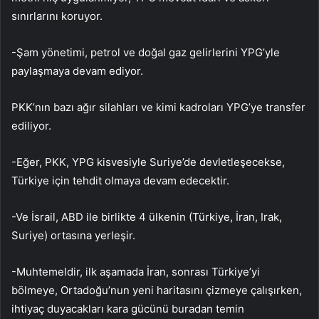
sınırlarını koruyor.
-Şam yönetimi, petrol ve doğal gaz gelirlerini YPG’yle
paylaşmaya devam ediyor.
PKK’nın bazı ağır silahları ve kimi kadroları YPG’ye transfer
ediliyor.
-Eğer, PKK, YPG kisvesiyle Suriye’de devletleşecekse,
Türkiye için tehdit olmaya devam edecektir.
-Ve İsrail, ABD ile birlikte 4 ülkenin (Türkiye, İran, Irak,
Suriye) ortasına yerleşir.
-Muhtemeldir, ilk aşamada İran, sonrası Türkiye’yi
bölmeye, Ortadoğu’nun yeni haritasını çizmeye çalışırken,
ihtiyaç duyacakları kara gücünü buradan temin