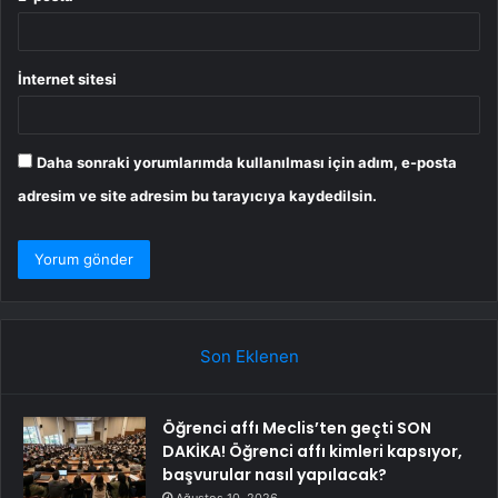
İnternet sitesi
Daha sonraki yorumlarımda kullanılması için adım, e-posta
adresim ve site adresim bu tarayıcıya kaydedilsin.
Son Eklenen
Öğrenci affı Meclis’ten geçti SON
DAKİKA! Öğrenci affı kimleri kapsıyor,
başvurular nasıl yapılacak?
Ağustos 10, 2026