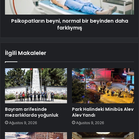
Psikopatların beyni, normal bir beyinden daha
farklıymış
İlgili Makaleler
Bayram arifesinde
Park Halindeki Minibüs Alev
mezarlıklarda yoğunluk
Alev Yandı
Ağustos 9, 2026
Ağustos 9, 2026