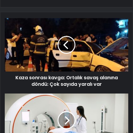
Kaza sonrası kavga: Ortalık savaş alanına
döndü: Çok sayıda yaralı var