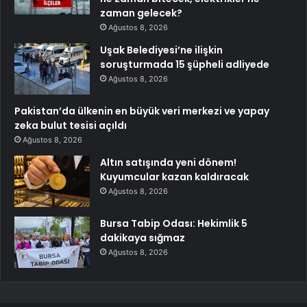
zaman gelecek?
Ağustos 8, 2026
Uşak Belediyesi’ne ilişkin
soruşturmada 15 şüpheli adliyede
Ağustos 8, 2026
Pakistan’da ülkenin en büyük veri merkezi ve yapay
zeka bulut tesisi açıldı
Ağustos 8, 2026
Altın satışında yeni dönem!
Kuyumcular kazan kaldıracak
Ağustos 8, 2026
Bursa Tabip Odası: Hekimlik 5
dakikaya sığmaz
Ağustos 8, 2026