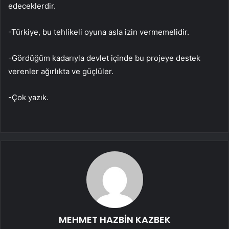
edeceklerdir.
-Türkiye, bu tehlikeli oyuna asla izin vermemelidir.
-Gördüğüm kadarıyla devlet içinde bu projeye destek
verenler ağırlıkta ve güçlüler.
-Çok yazık.
MEHMET HAZBİN KAZBEK