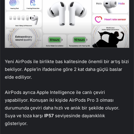
Yeni AirPods ile birlikte bas kalitesinde önemli bir artış bizi
bekliyor. Apple’in ifadesine göre 2 kat daha güçlü baslar
elde ediliyor.
AirPods ayrıca Apple Intelligence ile canlı çeviri
yapabiliyor. Konuşan iki kişide AirPods Pro 3 olması
durumunda çeviri daha hızlı ve anlık bir şekilde oluyor.
Suya ve toza karşı
IP57
seviyesinde dayanıklılık
gösteriyor.