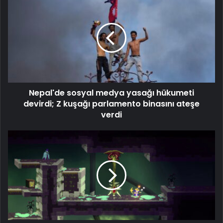
Nepal'de sosyal medya yasağı hükumeti
devirdi; Z kuşağı parlamento binasını ateşe
verdi