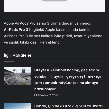
Apple AirPods Pro serisi 3 yılın ardından yenilendi.
AirPods Pro 3
bugünkü Apple lansmanında tanıtıldı.
AirPods Pro 3 ile ses kalitesi iyileştirildi, tasarım yenilendi
ve sağlık takibi özellikleri eklendi.
İlgili Makaleler
Dreyer & Reinbold Racing, geç takım
sahibinin hayalini gerçekleştirmek için
tam zamanlı IndyCar takımı olmaya
hazırlanıyor
Ağustos 7, 2026
Honda, Çin’deki Ortaklığını 10 Yıl Uzattı