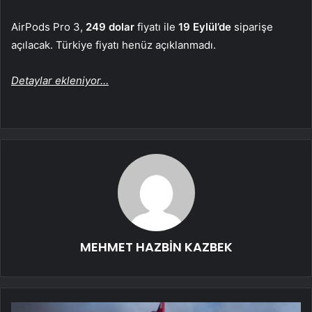
AirPods Pro 3,
249 dolar
fiyatı ile
19 Eylül’de
siparişe
açılacak. Türkiye fiyatı henüz açıklanmadı.
Detaylar ekleniyor…
MEHMET HAZBİN KAZBEK