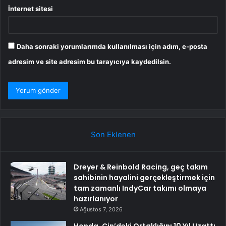
İnternet sitesi
Daha sonraki yorumlarımda kullanılması için adım, e-posta
adresim ve site adresim bu tarayıcıya kaydedilsin.
Son Eklenen
Dreyer & Reinbold Racing, geç takım
sahibinin hayalini gerçekleştirmek için
tam zamanlı IndyCar takımı olmaya
hazırlanıyor
Ağustos 7, 2026