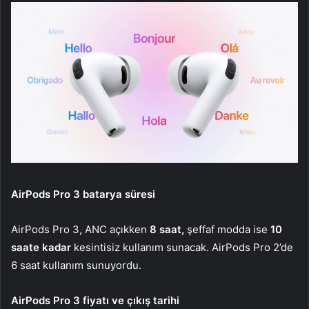
AirPods Pro 3 batarya süresi
AirPods Pro 3, ANC açıkken
8 saat,
şeffaf modda ise
10
saate kadar
kesintisiz kullanım sunacak. AirPods Pro 2’de
6 saat kullanım sunuyordu.
AirPods Pro 3 fiyatı ve çıkış tarihi