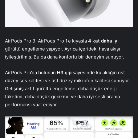
AirPods Pro 3, AirPods Pro 1’e kıyasla
4 kat daha iyi
gürültü engelleme yapıyor. Ayrıca içerideki hava akışı
iyileştirilmiş. Bu da daha konforlu bir deneyim sunuyor.
AirPods Pro’da bulunan
H3 çip
sayesinde kulaklığın üst
düzey ses kalitesi ve üst düzey mikrofon kalitesi sunuyor.
Gelişmiş aktif gürültü engelleme, daha düşük enerji
tüketimi, daha düşük gecikme ve daha iyi sesli arama
performansı vaat ediyor.