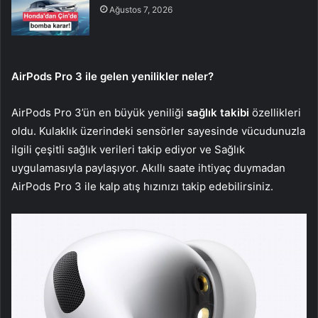
Ağustos 7, 2026
AirPods Pro 3 ile gelen yenilikler neler?
AirPods Pro 3’ün en büyük yeniliği
sağlık takibi
özellikleri
oldu. Kulaklık üzerindeki sensörler sayesinde vücudunuzla
ilgili çeşitli sağlık verileri takip ediyor ve Sağlık
uygulamasıyla paylaşıyor. Akıllı saate ihtiyaç duymadan
AirPods Pro 3 ile kalp atış hızınızı takip edebilirsiniz.