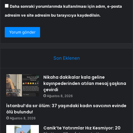
Daha sonraki yorumlarımda kullanılması için adım, e-posta
adresim ve site adresim bu tarayıcıya kaydedilsin.
Son Eklenen
Nikaha dakikalar kala geline
kayınpederinden atılan mesaj şaşkına
çevirdi
Ağustos 8, 2026
İstanbul’da sır ölüm: 37 yaşındaki kadın savcının evinde
ölü bulundu!
Ağustos 8, 2026
Canik’te Yatırımlar Hız Kesmiyor: 20