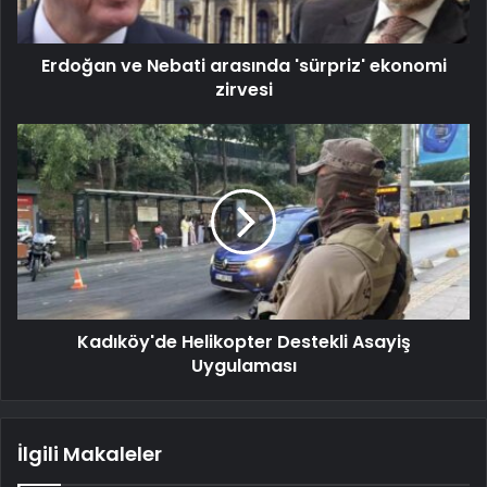
Erdoğan ve Nebati arasında 'sürpriz' ekonomi
zirvesi
Kadıköy'de Helikopter Destekli Asayiş
Uygulaması
İlgili Makaleler