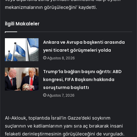
mekanizmalarının görüşüleceğini’ kaydetti.
İlgili Makaleler
Ankara ve Avrupa başkenti arasında
yeni ticaret görüşmeleri yolda
Ağustos 8, 2026
Trump’la bağları başını ağrıttı: ABD
kongresi, FIFA Başkanı hakkında
soruşturma başlattı
Ağustos 7, 2026
Al-Aklouk, toplantıda İsrail’in Gazze’deki soykırım
suçlarının ve katliamlarının yanı sıra aç bırakarak insani
felaketi derinleştirmesinin görüşüleceğini de vurguladı.