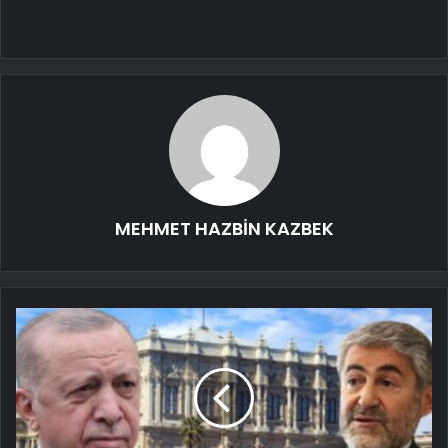
MEHMET HAZBİN KAZBEK