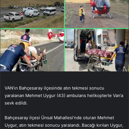
VAN’ın Bahçesaray ilçesinde atın tekmesi sonucu
yaralanan Mehmet Uygur (43) ambulans helikopterle Van’a
sevk edildi.
Bahçesaray ilçesi Ünsal Mahallesi’nde oturan Mehmet
Uygur, atın tekmesi sonucu yaralandı. Bacağı kırılan Uygur,