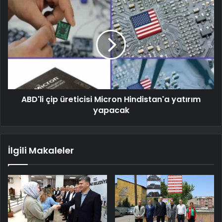
ABD'li çip üreticisi Micron Hindistan'a yatırım
yapacak
İlgili Makaleler