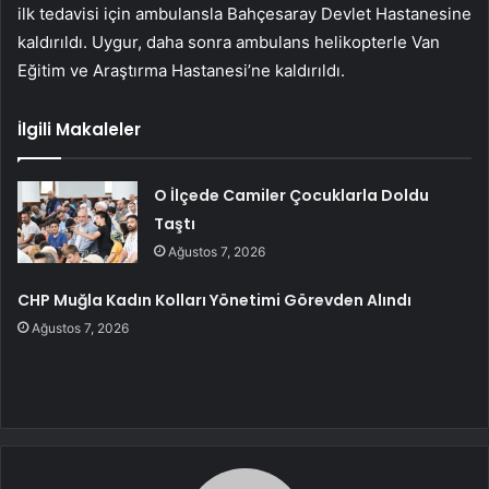
ilk tedavisi için ambulansla Bahçesaray Devlet Hastanesine
kaldırıldı. Uygur, daha sonra ambulans helikopterle Van
Eğitim ve Araştırma Hastanesi’ne kaldırıldı.
İlgili Makaleler
O İlçede Camiler Çocuklarla Doldu
Taştı
Ağustos 7, 2026
CHP Muğla Kadın Kolları Yönetimi Görevden Alındı
Ağustos 7, 2026