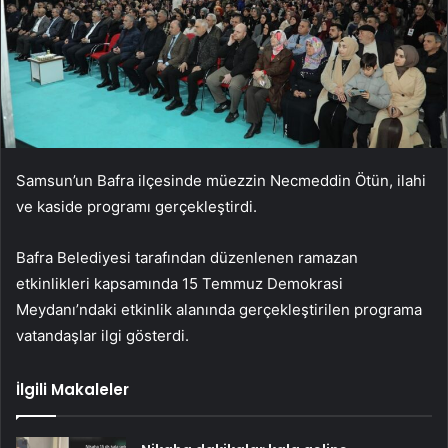
Samsun’un Bafra ilçesinde müezzin Necmeddin Ötün, ilahi
ve kaside programı gerçekleştirdi.
Bafra Belediyesi tarafından düzenlenen ramazan
etkinlikleri kapsamında 15 Temmuz Demokrasi
Meydanı’ndaki etkinlik alanında gerçekleştirilen programa
vatandaşlar ilgi gösterdi.
İlgili Makaleler