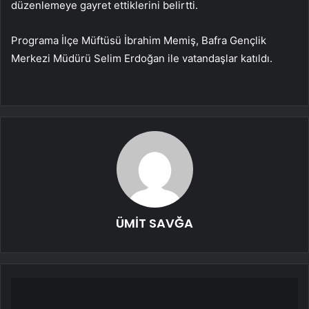
düzenlemeye gayret ettiklerini belirtti.
Programa İlçe Müftüsü İbrahim Memiş, Bafra Gençlik
Merkezi Müdürü Selim Erdoğan ile vatandaşlar katıldı.
ÜMİT SAVĞA