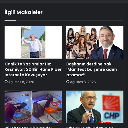
İlgili Makaleler
Canik’te Yatırımlar Hız
Başkanın derdine bak:
Kesmiyor: 20 Bin Hane Fiber
‘Manifest bu şehre adım
İnternete Kavuşuyor
atamaz!’
Ağustos 8, 2026
Ağustos 8, 2026