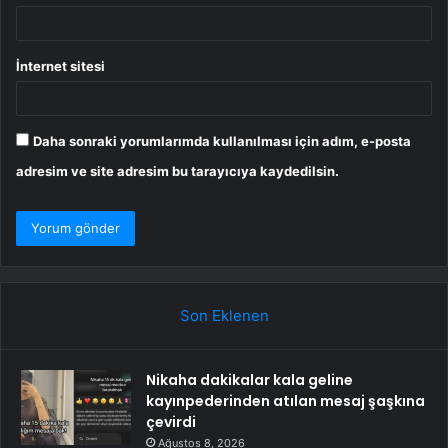
İnternet sitesi
Daha sonraki yorumlarımda kullanılması için adım, e-posta
adresim ve site adresim bu tarayıcıya kaydedilsin.
Son Eklenen
Nikaha dakikalar kala geline
kayınpederinden atılan mesaj şaşkına
çevirdi
Ağustos 8, 2026