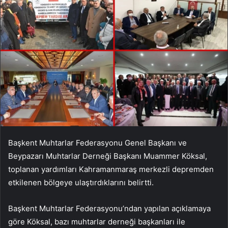
Başkent Muhtarlar Federasyonu Genel Başkanı ve
Beypazarı Muhtarlar Derneği Başkanı Muammer Köksal,
toplanan yardımları Kahramanmaraş merkezli depremden
etkilenen bölgeye ulaştırdıklarını belirtti.
Başkent Muhtarlar Federasyonu’ndan yapılan açıklamaya
göre Köksal, bazı muhtarlar derneği başkanları ile