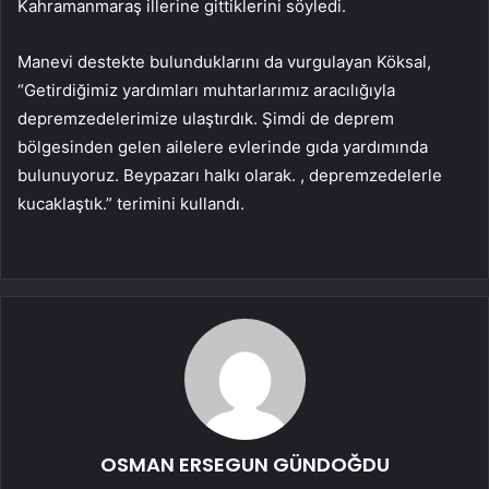
Kahramanmaraş illerine gittiklerini söyledi.
Manevi destekte bulunduklarını da vurgulayan Köksal,
“Getirdiğimiz yardımları muhtarlarımız aracılığıyla
depremzedelerimize ulaştırdık. Şimdi de deprem
bölgesinden gelen ailelere evlerinde gıda yardımında
bulunuyoruz. Beypazarı halkı olarak. , depremzedelerle
kucaklaştık.” terimini kullandı.
OSMAN ERSEGUN GÜNDOĞDU