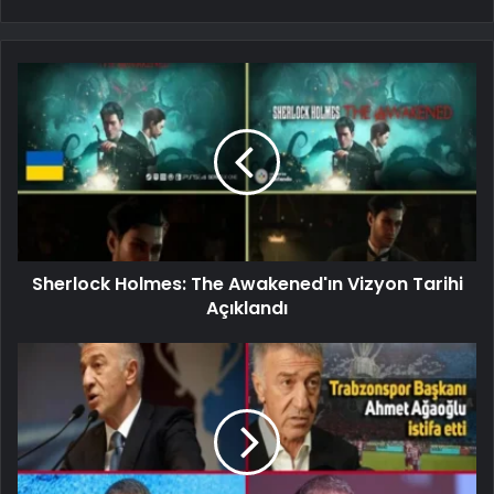
Sherlock Holmes: The Awakened'ın Vizyon Tarihi
Açıklandı