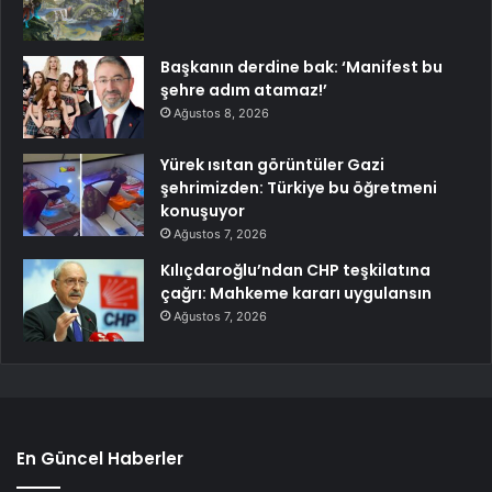
Başkanın derdine bak: ‘Manifest bu
şehre adım atamaz!’
Ağustos 8, 2026
Yürek ısıtan görüntüler Gazi
şehrimizden: Türkiye bu öğretmeni
konuşuyor
Ağustos 7, 2026
Kılıçdaroğlu’ndan CHP teşkilatına
çağrı: Mahkeme kararı uygulansın
Ağustos 7, 2026
En Güncel Haberler