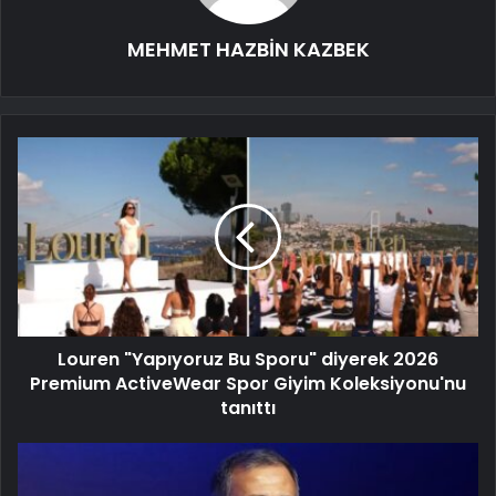
MEHMET HAZBİN KAZBEK
Louren "Yapıyoruz Bu Sporu" diyerek 2026
Premium ActiveWear Spor Giyim Koleksiyonu'nu
tanıttı