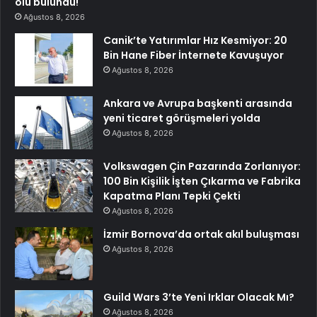
ölü bulundu!
Ağustos 8, 2026
Canik’te Yatırımlar Hız Kesmiyor: 20
Bin Hane Fiber İnternete Kavuşuyor
Ağustos 8, 2026
Ankara ve Avrupa başkenti arasında
yeni ticaret görüşmeleri yolda
Ağustos 8, 2026
Volkswagen Çin Pazarında Zorlanıyor:
100 Bin Kişilik İşten Çıkarma ve Fabrika
Kapatma Planı Tepki Çekti
Ağustos 8, 2026
İzmir Bornova’da ortak akıl buluşması
Ağustos 8, 2026
Guild Wars 3’te Yeni Irklar Olacak Mı?
Ağustos 8, 2026