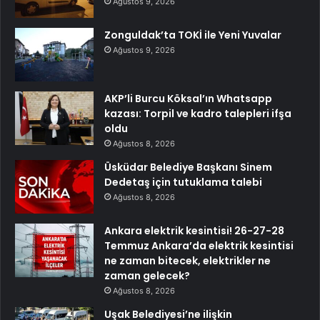
Ağustos 9, 2026
Zonguldak’ta TOKİ ile Yeni Yuvalar
Ağustos 9, 2026
AKP’li Burcu Köksal’ın Whatsapp
kazası: Torpil ve kadro talepleri ifşa
oldu
Ağustos 8, 2026
Üsküdar Belediye Başkanı Sinem
Dedetaş için tutuklama talebi
Ağustos 8, 2026
Ankara elektrik kesintisi! 26-27-28
Temmuz Ankara’da elektrik kesintisi
ne zaman bitecek, elektrikler ne
zaman gelecek?
Ağustos 8, 2026
Uşak Belediyesi’ne ilişkin