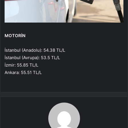
MOTORİN
İstanbul (Anadolu): 54.38 TL/L
İstanbul (Avrupa): 53.5 TL/L
İzmir: 55.85 TL/L
Ankara: 55.51 TL/L