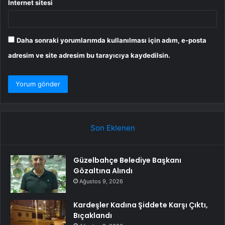
İnternet sitesi
Daha sonraki yorumlarımda kullanılması için adım, e-posta
adresim ve site adresim bu tarayıcıya kaydedilsin.
Son Eklenen
Güzelbahçe Belediye Başkanı
Gözaltına Alındı
Ağustos 9, 2026
Kardeşler Kadına Şiddete Karşı Çıktı,
Bıçaklandı