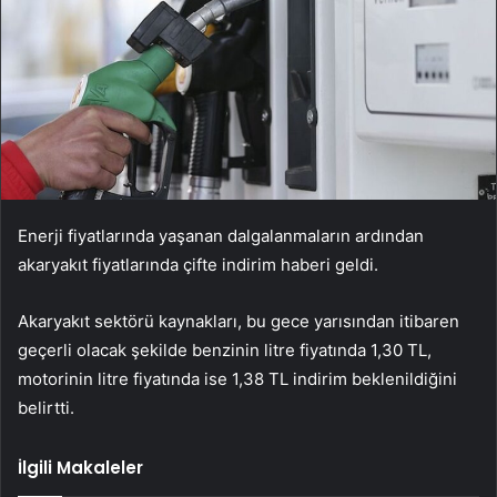
Enerji fiyatlarında yaşanan dalgalanmaların ardından
akaryakıt fiyatlarında çifte indirim haberi geldi.
Akaryakıt sektörü kaynakları, bu gece yarısından itibaren
geçerli olacak şekilde benzinin litre fiyatında 1,30 TL,
motorinin litre fiyatında ise 1,38 TL indirim beklenildiğini
belirtti.
İlgili Makaleler