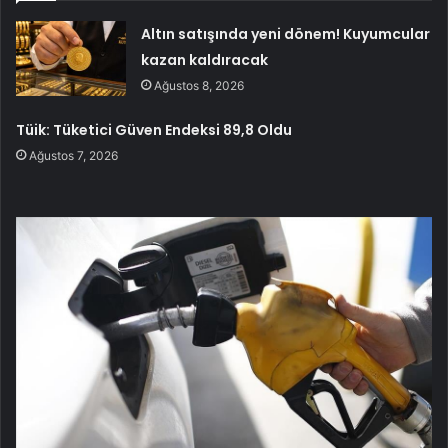
Altın satışında yeni dönem! Kuyumcular
kazan kaldıracak
Ağustos 8, 2026
Tüik: Tüketici Güven Endeksi 89,8 Oldu
Ağustos 7, 2026