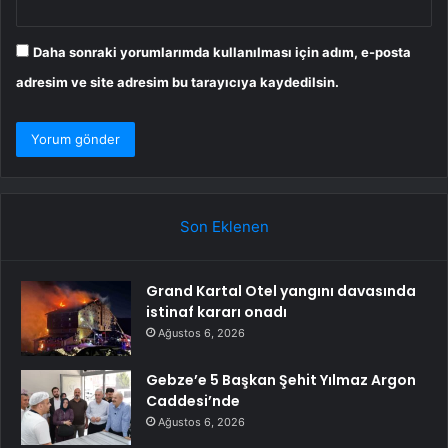
Daha sonraki yorumlarımda kullanılması için adım, e-posta
adresim ve site adresim bu tarayıcıya kaydedilsin.
Son Eklenen
Grand Kartal Otel yangını davasında
istinaf kararı onadı
Ağustos 6, 2026
Gebze’e 5 Başkan Şehit Yılmaz Argon
Caddesi’nde
Ağustos 6, 2026