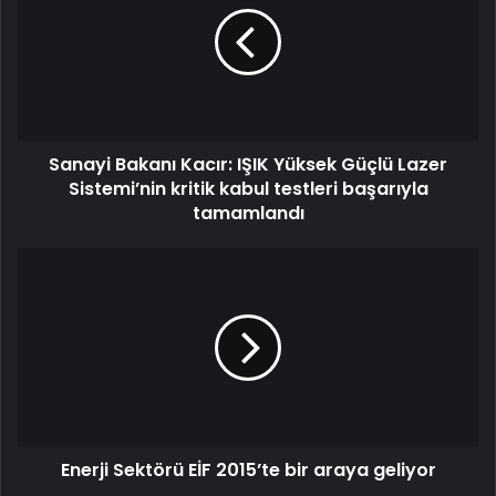
Sanayi Bakanı Kacır: IŞIK Yüksek Güçlü Lazer
Sistemi’nin kritik kabul testleri başarıyla
tamamlandı
Enerji Sektörü EİF 2015’te bir araya geliyor