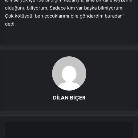
olduğunu biliyorum. Sadece kim var başka bilmiyorum.
Çok kötüydü, ben çocuklarımı bile gönderdim buradan”
dedi.
DİLAN BİÇER