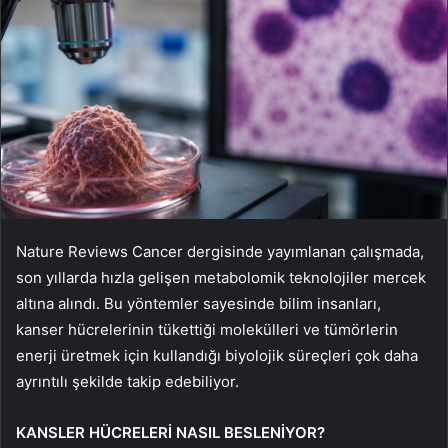
Nature Reviews Cancer dergisinde yayımlanan çalışmada,
son yıllarda hızla gelişen metabolomik teknolojiler mercek
altına alındı. Bu yöntemler sayesinde bilim insanları,
kanser hücrelerinin tükettiği molekülleri ve tümörlerin
enerji üretmek için kullandığı biyolojik süreçleri çok daha
ayrıntılı şekilde takip edebiliyor.
KANSLER HÜCRELERİ NASIL BESLENİYOR?