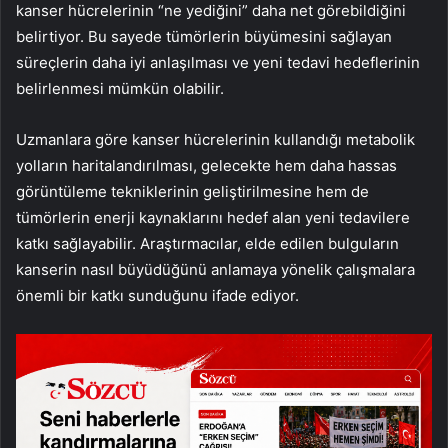
kanser hücrelerinin “ne yediğini” daha net görebildiğini
belirtiyor. Bu sayede tümörlerin büyümesini sağlayan
süreçlerin daha iyi anlaşılması ve yeni tedavi hedeflerinin
belirlenmesi mümkün olabilir.
Uzmanlara göre kanser hücrelerinin kullandığı metabolik
yolların haritalandırılması, gelecekte hem daha hassas
görüntüleme tekniklerinin geliştirilmesine hem de
tümörlerin enerji kaynaklarını hedef alan yeni tedavilere
katkı sağlayabilir. Araştırmacılar, elde edilen bulguların
kanserin nasıl büyüdüğünü anlamaya yönelik çalışmalara
önemli bir katkı sunduğunu ifade ediyor.