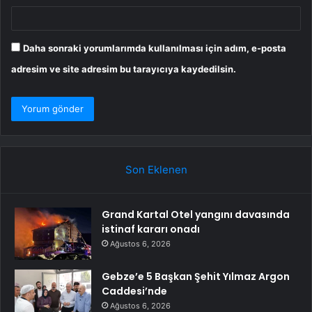
Daha sonraki yorumlarımda kullanılması için adım, e-posta
adresim ve site adresim bu tarayıcıya kaydedilsin.
Son Eklenen
Grand Kartal Otel yangını davasında
istinaf kararı onadı
Ağustos 6, 2026
Gebze’e 5 Başkan Şehit Yılmaz Argon
Caddesi’nde
Ağustos 6, 2026