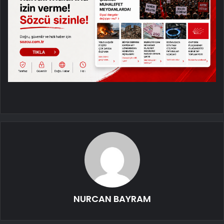
NURCAN BAYRAM