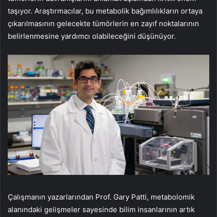
taşıyor. Araştırmacılar, bu metabolik bağımlılıkların ortaya
çıkarılmasının gelecekte tümörlerin en zayıf noktalarının
belirlenmesine yardımcı olabileceğini düşünüyor.
Çalışmanın yazarlarından Prof. Gary Patti, metabolomik
alanındaki gelişmeler sayesinde bilim insanlarının artık