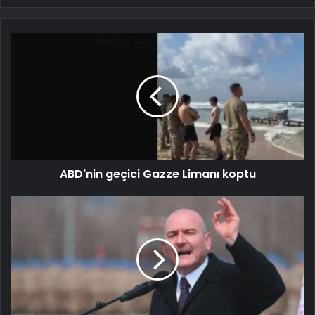
ABD'nin geçici Gazze Limanı koptu