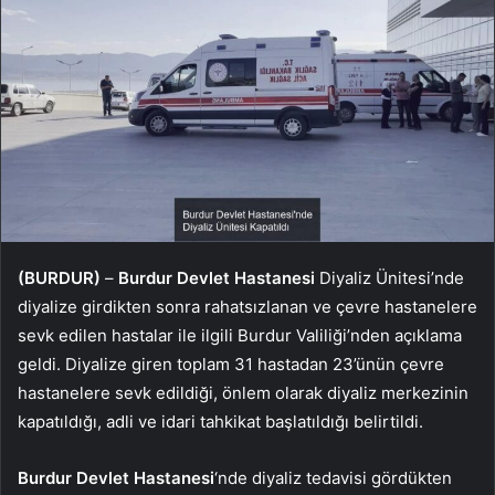
(BURDUR)
–
Burdur Devlet Hastanesi
Diyaliz Ünitesi’nde
diyalize girdikten sonra rahatsızlanan ve çevre hastanelere
sevk edilen hastalar ile ilgili Burdur Valiliği’nden açıklama
geldi. Diyalize giren toplam 31 hastadan 23’ünün çevre
hastanelere sevk edildiği, önlem olarak diyaliz merkezinin
kapatıldığı, adli ve idari tahkikat başlatıldığı belirtildi.
Burdur Devlet Hastanesi
‘nde diyaliz tedavisi gördükten