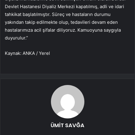
Devlet Hastanesi Diyaliz Merkezi kapatılmış, adli ve idari
tahkikat başlatılmıştır. Süreç ve hastaların durumu
yakından takip edilmekte olup, tedavileri devam eden
hastalarımıza acil şifalar diliyoruz. Kamuoyuna saygıyla
duyurulur.”
Kaynak: ANKA / Yerel
ÜMİT SAVĞA