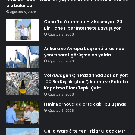
ölü bulundu!
Ağustos 8, 2026
Canik’te Yatırımlar Hız Kesmiyor: 20
Bin Hane Fiber İnternete Kavuşuyor
Ağustos 8, 2026
Ankara ve Avrupa başkenti arasında
yeni ticaret görüşmeleri yolda
Ağustos 8, 2026
Volkswagen Çin Pazarında Zorlanıyor:
100 Bin Kişilik İşten Çıkarma ve Fabrika
Kapatma Planı Tepki Çekti
Ağustos 8, 2026
İzmir Bornova’da ortak akıl buluşması
Ağustos 8, 2026
Guild Wars 3’te Yeni Irklar Olacak Mı?