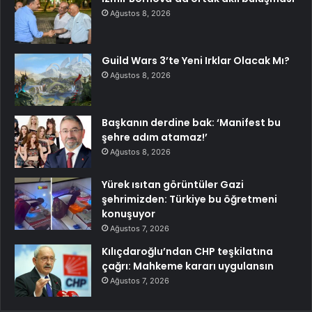
Ağustos 8, 2026
Guild Wars 3’te Yeni Irklar Olacak Mı?
Ağustos 8, 2026
Başkanın derdine bak: ‘Manifest bu
şehre adım atamaz!’
Ağustos 8, 2026
Yürek ısıtan görüntüler Gazi
şehrimizden: Türkiye bu öğretmeni
konuşuyor
Ağustos 7, 2026
Kılıçdaroğlu’ndan CHP teşkilatına
çağrı: Mahkeme kararı uygulansın
Ağustos 7, 2026