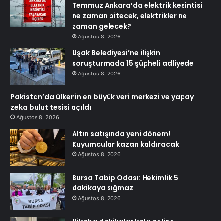
Temmuz Ankara’da elektrik kesintisi
ne zaman bitecek, elektrikler ne
zaman gelecek?
Ağustos 8, 2026
Uşak Belediyesi’ne ilişkin
soruşturmada 15 şüpheli adliyede
Ağustos 8, 2026
Pakistan’da ülkenin en büyük veri merkezi ve yapay
zeka bulut tesisi açıldı
Ağustos 8, 2026
Altın satışında yeni dönem!
Kuyumcular kazan kaldıracak
Ağustos 8, 2026
Bursa Tabip Odası: Hekimlik 5
dakikaya sığmaz
Ağustos 8, 2026