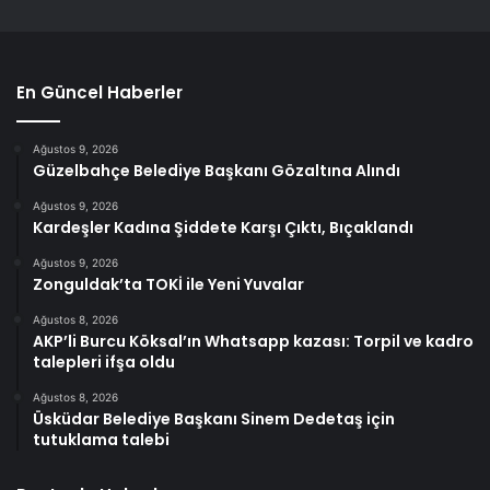
En Güncel Haberler
Ağustos 9, 2026
Güzelbahçe Belediye Başkanı Gözaltına Alındı
Ağustos 9, 2026
Kardeşler Kadına Şiddete Karşı Çıktı, Bıçaklandı
Ağustos 9, 2026
Zonguldak’ta TOKİ ile Yeni Yuvalar
Ağustos 8, 2026
AKP’li Burcu Köksal’ın Whatsapp kazası: Torpil ve kadro
talepleri ifşa oldu
Ağustos 8, 2026
Üsküdar Belediye Başkanı Sinem Dedetaş için
tutuklama talebi