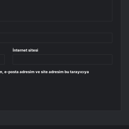
İnternet sitesi
m, e-posta adresim ve site adresim bu tarayıcıya