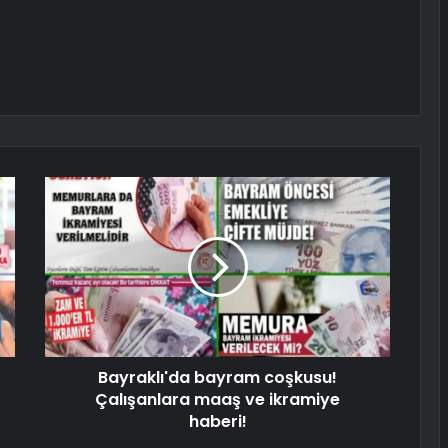
Bayraklı'da bayram coşkusu!
Çalışanlara maaş ve ikramiye
haberi!