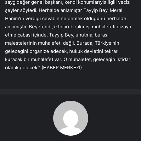
saygıdeğer genel başkanı, kendi konumlarıyla ilgili veciz
şeyler söyledi. Herhalde anlamıştır Tayyip Bey. Meral
Hanım’ın verdiği cevabın ne demek olduğunu herhalde
anlamıştır. Beyefendi, iktidarı bırakmış, muhalefeti dizayn
etme çabası içinde. Tayyip Bey, unutma, burası
majestelerinin muhalefeti değil. Burada, Türkiye’nin
geleceğini organize edecek, hukuk devletini tekrar
kuracak bir muhalefet var. O muhalefet, geleceğin iktidarı
olarak gelecek.” (HABER MERKEZİ)