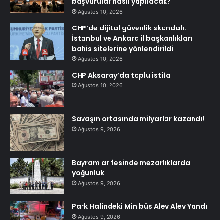
başvurular nasıl yapılacak?
Ağustos 10, 2026
CHP’de dijital güvenlik skandalı:
İstanbul ve Ankara il başkanlıkları
bahis sitelerine yönlendirildi
Ağustos 10, 2026
CHP Aksaray’da toplu istifa
Ağustos 10, 2026
Savaşın ortasında milyarlar kazandı!
Ağustos 9, 2026
Bayram arifesinde mezarlıklarda
yoğunluk
Ağustos 9, 2026
Park Halindeki Minibüs Alev Alev Yandı
Ağustos 9, 2026