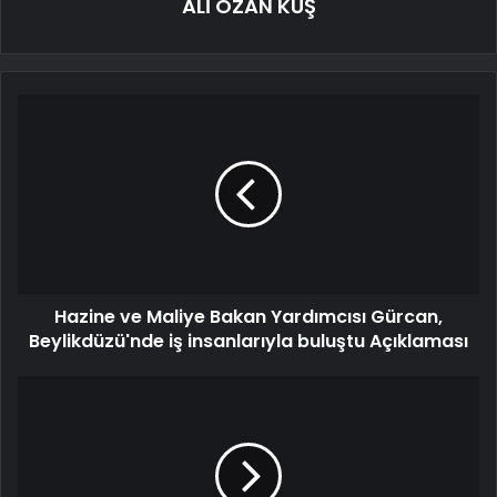
ALİ OZAN KUŞ
Hazine ve Maliye Bakan Yardımcısı Gürcan,
Beylikdüzü'nde iş insanlarıyla buluştu Açıklaması