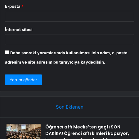
E-posta
*
İnternet sitesi
Daha sonraki yorumlarımda kullanılması için adım, e-posta
adresim ve site adresim bu tarayıcıya kaydedilsin.
Son Eklenen
Öğrenci affı Meclis’ten geçti SON
DAKİKA! Öğrenci affı kimleri kapsıyor,