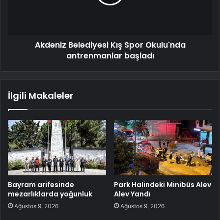
Akdeniz Belediyesi Kış Spor Okulu'nda
antrenmanlar başladı
İlgili Makaleler
Bayram arifesinde
Park Halindeki Minibüs Alev
mezarlıklarda yoğunluk
Alev Yandı
Ağustos 9, 2026
Ağustos 9, 2026