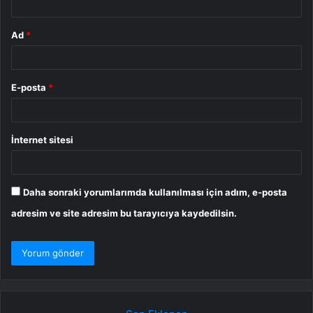
Ad
*
E-posta
*
İnternet sitesi
Daha sonraki yorumlarımda kullanılması için adım, e-posta
adresim ve site adresim bu tarayıcıya kaydedilsin.