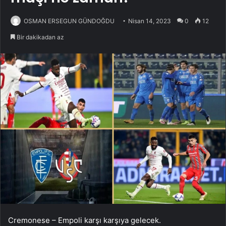
OSMAN ERSEGUN GÜNDOĞDU
Nisan 14, 2023
0
12
Bir dakikadan az
Cremonese – Empoli karşı karşıya gelecek.