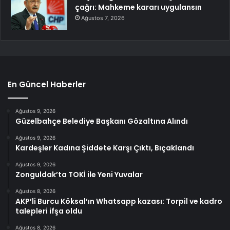
çağrı: Mahkeme kararı uygulansın
Ağustos 7, 2026
En Güncel Haberler
Ağustos 9, 2026
Güzelbahçe Belediye Başkanı Gözaltına Alındı
Ağustos 9, 2026
Kardeşler Kadına Şiddete Karşı Çıktı, Bıçaklandı
Ağustos 9, 2026
Zonguldak’ta TOKİ ile Yeni Yuvalar
Ağustos 8, 2026
AKP’li Burcu Köksal’ın Whatsapp kazası: Torpil ve kadro
talepleri ifşa oldu
Ağustos 8, 2026