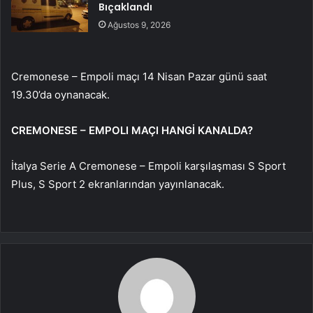
Bıçaklandı
Ağustos 9, 2026
Cremonese – Empoli maçı 14 Nisan Pazar günü saat
19.30’da oynanacak.
CREMONESE – EMPOLI MAÇI HANGİ KANALDA?
İtalya Serie A Cremonese – Empoli karşılaşması S Sport
Plus, S Sport 2 ekranlarından yayınlanacak.