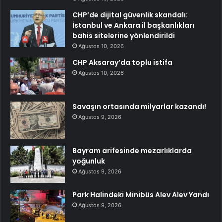
CHP’de dijital güvenlik skandalı:
İstanbul ve Ankara il başkanlıkları
bahis sitelerine yönlendirildi
Ağustos 10, 2026
CHP Aksaray’da toplu istifa
Ağustos 10, 2026
Savaşın ortasında milyarlar kazandı!
Ağustos 9, 2026
Bayram arifesinde mezarlıklarda
yoğunluk
Ağustos 9, 2026
Park Halindeki Minibüs Alev Alev Yandı
Ağustos 9, 2026