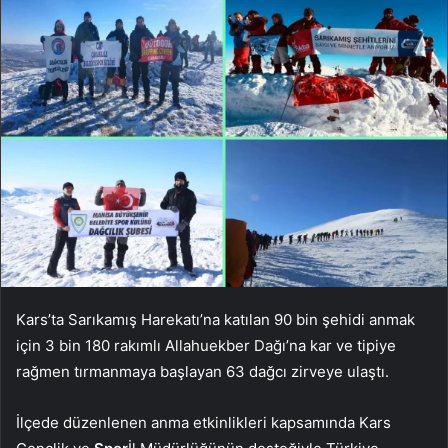
Kars’ta Sarıkamış Harekatı’na katılan 90 bin şehidi anmak
için 3 bin 180 rakımlı Allahuekber Dağı’na kar ve tipiye
rağmen tırmanmaya başlayan 63 dağcı zirveye ulaştı.
İlçede düzenlenen anma etkinlikleri kapsamında Kars