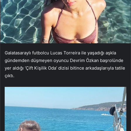
Galatasaraylı futbolcu Lucas Torreira ile yaşadığı aşkla
gündemden düşmeyen oyuncu Devrim Özkan başrolünde
yer aldığı ‘Çift Kişilik Oda’ dizisi bitince arkadaşlarıyla tatile
çıktı.