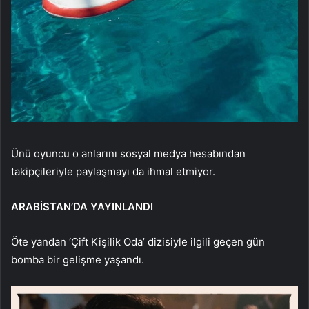
Ünü oyuncu o anlarını sosyal medya hesabından
takipçileriyle paylaşmayı da ihmal etmiyor.
ARABİSTAN’DA YAYINLANDI
Öte yandan ‘Çift Kişilik Oda’ dizisiyle ilgili geçen gün
bomba bir gelişme yaşandı.