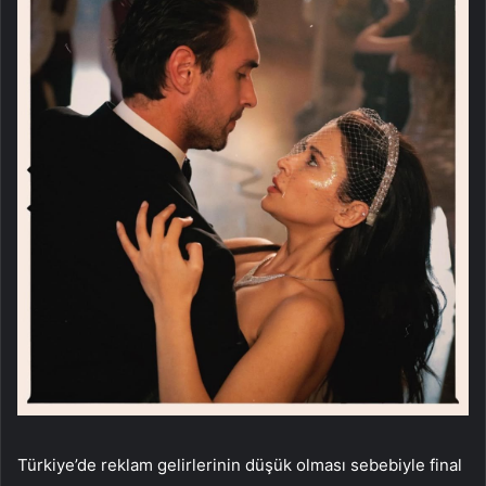
Türkiye’de reklam gelirlerinin düşük olması sebebiyle final