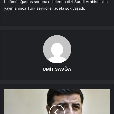
bölümü ağustos sonuna ertelenen dizi Suudi Arabistan’da
yayınlanınca Türk seyirciler adeta şok yaşadı.
ÜMİT SAVĞA