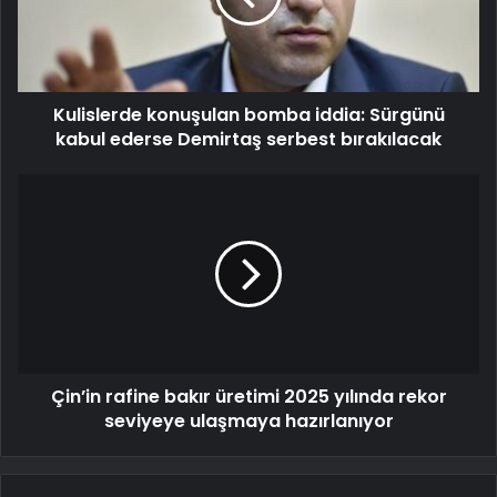
Kulislerde konuşulan bomba iddia: Sürgünü
kabul ederse Demirtaş serbest bırakılacak
Çin’in rafine bakır üretimi 2025 yılında rekor
seviyeye ulaşmaya hazırlanıyor