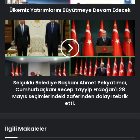
Ülkemiz Yatırımlarını Büyütmeye Devam Edecek
Selçuklu Belediye Başkanı Ahmet Pekyatımcı,
Cumhurbaşkanı Recep Tayyip Erdoğan'ı 28
Mayıs seçimlerindeki zaferinden dolayı tebrik
etti.
İlgili Makaleler