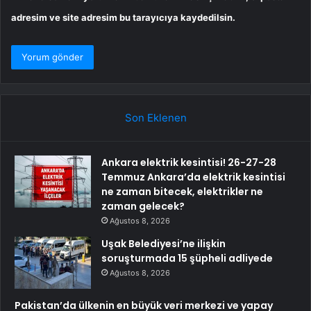
adresim ve site adresim bu tarayıcıya kaydedilsin.
Son Eklenen
Ankara elektrik kesintisi! 26-27-28
Temmuz Ankara’da elektrik kesintisi
ne zaman bitecek, elektrikler ne
zaman gelecek?
Ağustos 8, 2026
Uşak Belediyesi’ne ilişkin
soruşturmada 15 şüpheli adliyede
Ağustos 8, 2026
Pakistan’da ülkenin en büyük veri merkezi ve yapay