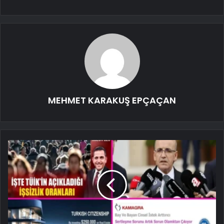
MEHMET KARAKUŞ EPÇAÇAN