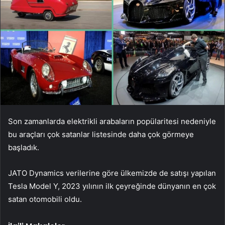
Son zamanlarda elektrikli arabaların popülaritesi nedeniyle
bu araçları çok satanlar listesinde daha çok görmeye
başladık.
JATO Dynamics verilerine göre ülkemizde de satışı yapılan
Tesla Model Y, 2023 yılının ilk çeyreğinde dünyanın en çok
satan otomobili oldu.