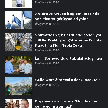
Ağustos 8, 2026
Ankara ve Avrupa başkenti arasında
yeni ticaret görüşmeleri yolda
Ağustos 8, 2026
Volkswagen Çin Pazarında Zorlanıyor:
100 Bin Kişilik İşten Çıkarma ve Fabrika
Kapatma Planı Tepki Çekti
Ağustos 8, 2026
İzmir Bornova’da ortak akıl buluşması
Ağustos 8, 2026
Guild Wars 3’te Yeni Irklar Olacak Mı?
Ağustos 8, 2026
Başkanın derdine bak: ‘Manifest bu
şehre adım atamaz!’