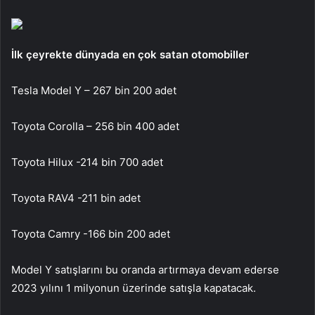
İlk çeyrekte dünyada en çok satan otomobiller
Tesla Model Y – 267 bin 200 adet
Toyota Corolla – 256 bin 400 adet
Toyota Hilux -214 bin 700 adet
Toyota RAV4 -211 bin adet
Toyota Camry -166 bin 200 adet
Model Y satışlarını bu oranda artırmaya devam ederse
2023 yılını 1 milyonun üzerinde satışla kapatacak.