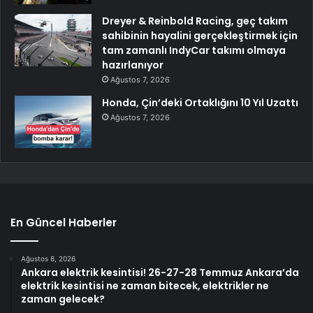
Dreyer & Reinbold Racing, geç takım
sahibinin hayalini gerçekleştirmek için
tam zamanlı IndyCar takımı olmaya
hazırlanıyor
Ağustos 7, 2026
Honda, Çin’deki Ortaklığını 10 Yıl Uzattı
Ağustos 7, 2026
En Güncel Haberler
Ağustos 8, 2026
Ankara elektrik kesintisi! 26-27-28 Temmuz Ankara’da
elektrik kesintisi ne zaman bitecek, elektrikler ne
zaman gelecek?