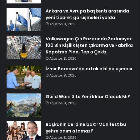
Ankara ve Avrupa başkenti arasında
yeni ticaret görüşmeleri yolda
Ağustos 8, 2026
Volkswagen Çin Pazarında Zorlanıyor:
100 Bin Kişilik İşten Çıkarma ve Fabrika
Kapatma Planı Tepki Çekti
Ağustos 8, 2026
İzmir Bornova’da ortak akıl buluşması
Ağustos 8, 2026
Guild Wars 3’te Yeni Irklar Olacak Mı?
Ağustos 8, 2026
Başkanın derdine bak: ‘Manifest bu
şehre adım atamaz!’
Ağustos 8, 2026