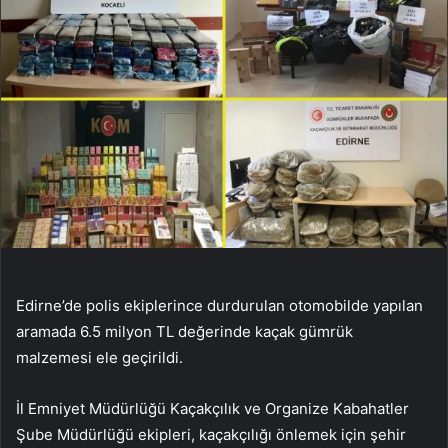
Edirne’de polis ekiplerince durdurulan otomobilde yapılan
aramada 6.5 milyon TL değerinde kaçak gümrük
malzemesi ele geçirildi.
İl Emniyet Müdürlüğü Kaçakçılık ve Organize Kabahatler
Şube Müdürlüğü ekipleri, kaçakçılığı önlemek için şehir