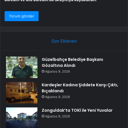
Son Eklenen
Güzelbahçe Belediye Başkanı
Gözaltına Alındı
Ağustos 9, 2026
Kardeşler Kadına Şiddete Karşı Çıktı,
Bıçaklandı
Ağustos 9, 2026
Zonguldak’ta TOKİ ile Yeni Yuvalar
Ağustos 9, 2026