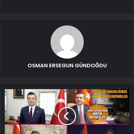
OSMAN ERSEGUN GÜNDOĞDU