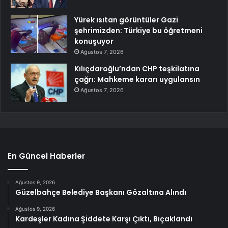
Yürek ısıtan görüntüler Gazi
şehrimizden: Türkiye bu öğretmeni
konuşuyor
Ağustos 7, 2026
Kılıçdaroğlu’ndan CHP teşkilatına
çağrı: Mahkeme kararı uygulansın
Ağustos 7, 2026
En Güncel Haberler
Ağustos 9, 2026
Güzelbahçe Belediye Başkanı Gözaltına Alındı
Ağustos 9, 2026
Kardeşler Kadına Şiddete Karşı Çıktı, Bıçaklandı