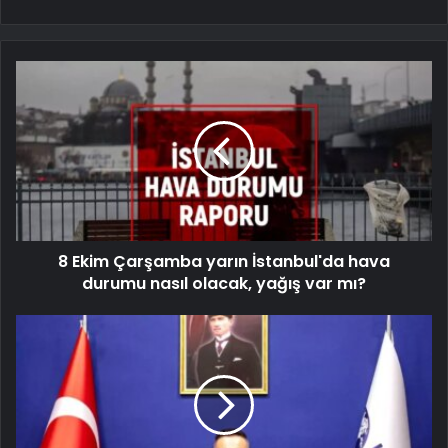
8 Ekim Çarşamba yarın İstanbul'da hava
durumu nasıl olacak, yağış var mı?