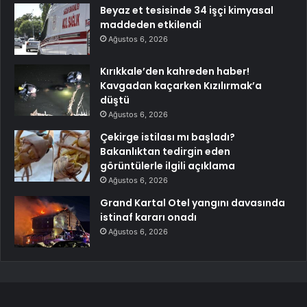
Beyaz et tesisinde 34 işçi kimyasal
maddeden etkilendi
Ağustos 6, 2026
Kırıkkale’den kahreden haber!
Kavgadan kaçarken Kızılırmak’a
düştü
Ağustos 6, 2026
Çekirge istilası mı başladı?
Bakanlıktan tedirgin eden
görüntülerle ilgili açıklama
Ağustos 6, 2026
Grand Kartal Otel yangını davasında
istinaf kararı onadı
Ağustos 6, 2026