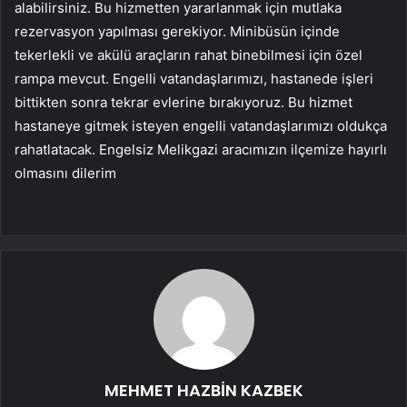
alabilirsiniz. Bu hizmetten yararlanmak için mutlaka
rezervasyon yapılması gerekiyor. Minibüsün içinde
tekerlekli ve akülü araçların rahat binebilmesi için özel
rampa mevcut. Engelli vatandaşlarımızı, hastanede işleri
bittikten sonra tekrar evlerine bırakıyoruz. Bu hizmet
hastaneye gitmek isteyen engelli vatandaşlarımızı oldukça
rahatlatacak. Engelsiz Melikgazi aracımızın ilçemize hayırlı
olmasını dilerim
MEHMET HAZBİN KAZBEK