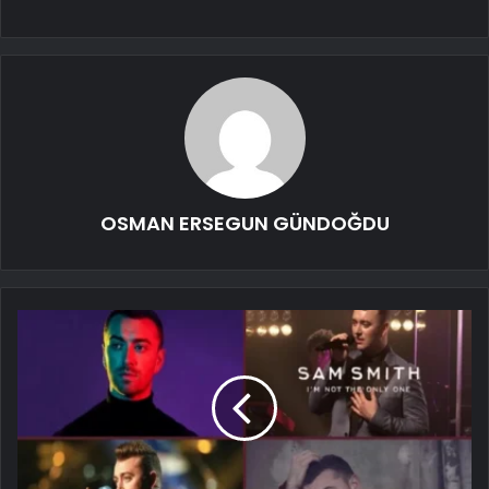
OSMAN ERSEGUN GÜNDOĞDU