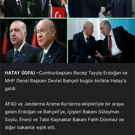
HATAY (İGFA) –
Cumhurbaşkanı Recep Tayyip Erdoğan ve
MHP Genel Başkanı Devlet Bahçeli bugün birlikte Hatay’a
geldi.
AFAD ve Jandarma Arama Kurtarma ekipleriyle bir araya
gelen Erdoğan ve Bahçeli’ye, İçişleri Bakanı Süleyman
Soylu, Enerji ve Tabii Kaynaklar Bakanı Fatih Dönmez ve
diğer bakanlar eşlik etti.