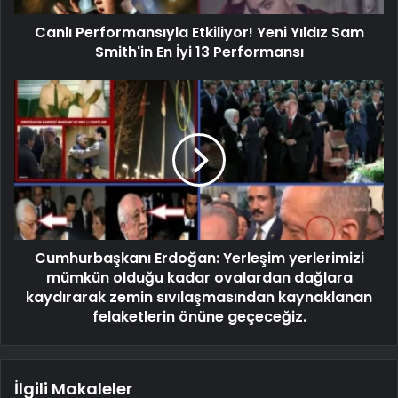
Canlı Performansıyla Etkiliyor! Yeni Yıldız Sam
Smith'in En İyi 13 Performansı
Cumhurbaşkanı Erdoğan: Yerleşim yerlerimizi
mümkün olduğu kadar ovalardan dağlara
kaydırarak zemin sıvılaşmasından kaynaklanan
felaketlerin önüne geçeceğiz.
İlgili Makaleler