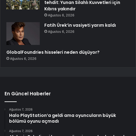
tehdit: Yunan Silahlı Kuvvetleri için
Kıbrıs yakındır
Ağustos 6, 2026
Fatih Ürek’in vasiyeti yarım kaldı
Ağustos 6, 2026
GlobalFoundries hisseleri neden düşüyor?
Ağustos 6, 2026
En Güncel Haberler
Ağustos 7, 2026
Halo PlayStation’a geldi ama oyuncuların büyük
bölümü oyunu açmadı
Ağustos 7, 2026