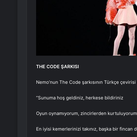
THE CODE ŞARKISI
Nemo’nun The Code şarkısının Türkçe çevirisi 
“Sunuma hoş geldiniz, herkese bildiriniz
Oyun oynamıyorum, zincirlerden kurtuluyorum
En iyisi kemerlerinizi takınız, başka bir fincan