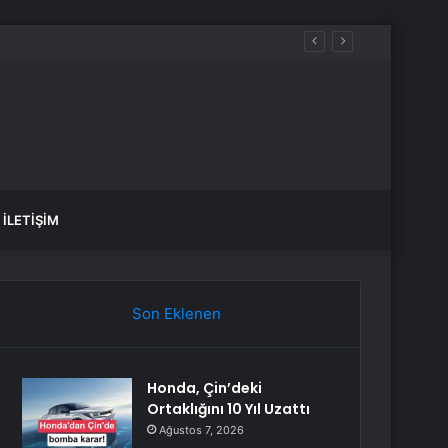
İLETIŞIM
Son Eklenen
Honda, Çin’deki
Ortaklığını 10 Yıl Uzattı
Ağustos 7, 2026