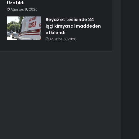
Uzatıldı
Ağustos 6, 2026
Beyaz et tesisinde 34
işçi kimyasal maddeden
etkilendi
Ağustos 6, 2026