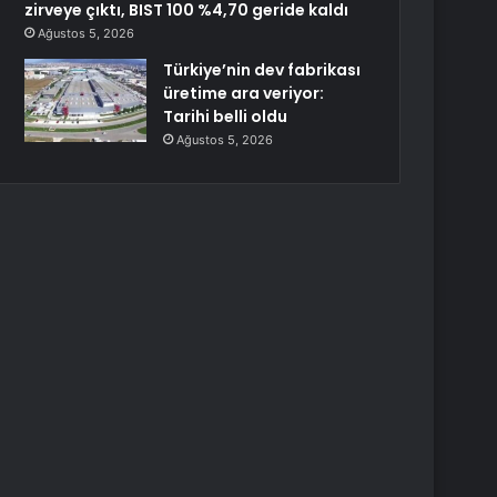
zirveye çıktı, BIST 100 %4,70 geride kaldı
Ağustos 5, 2026
Türkiye’nin dev fabrikası
üretime ara veriyor:
Tarihi belli oldu
Ağustos 5, 2026