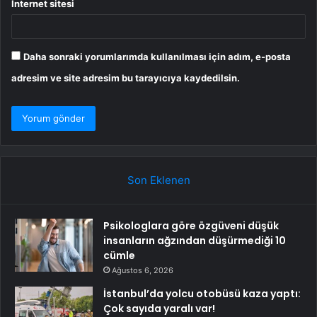
İnternet sitesi
Daha sonraki yorumlarımda kullanılması için adım, e-posta
adresim ve site adresim bu tarayıcıya kaydedilsin.
Son Eklenen
Psikologlara göre özgüveni düşük
insanların ağzından düşürmediği 10
cümle
Ağustos 6, 2026
İstanbul’da yolcu otobüsü kaza yaptı:
Çok sayıda yaralı var!