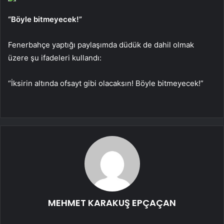
“Böyle bitmeyecek!”
Fenerbahçe yaptığı paylaşımda düdük de dahil olmak
üzere şu ifadeleri kullandı:
“İksirin altında ofsayt gibi olacaksın! Böyle bitmeyecek!”
MEHMET KARAKUŞ EPÇAÇAN