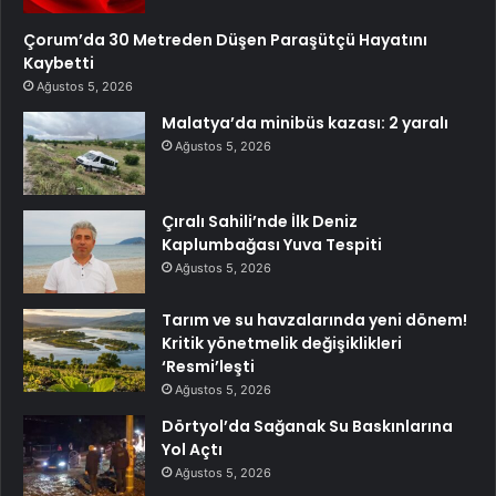
Çorum’da 30 Metreden Düşen Paraşütçü Hayatını
Kaybetti
Ağustos 5, 2026
Malatya’da minibüs kazası: 2 yaralı
Ağustos 5, 2026
Çıralı Sahili’nde İlk Deniz
Kaplumbağası Yuva Tespiti
Ağustos 5, 2026
Tarım ve su havzalarında yeni dönem!
Kritik yönetmelik değişiklikleri
‘Resmi’leşti
Ağustos 5, 2026
Dörtyol’da Sağanak Su Baskınlarına
Yol Açtı
Ağustos 5, 2026