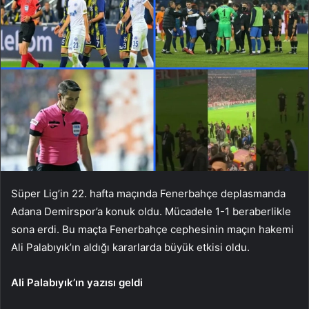
Süper Lig’in 22. hafta maçında Fenerbahçe deplasmanda
Adana Demirspor’a konuk oldu. Mücadele 1-1 beraberlikle
sona erdi. Bu maçta Fenerbahçe cephesinin maçın hakemi
Ali Palabıyık’ın aldığı kararlarda büyük etkisi oldu.
Ali Palabıyık’ın yazısı geldi