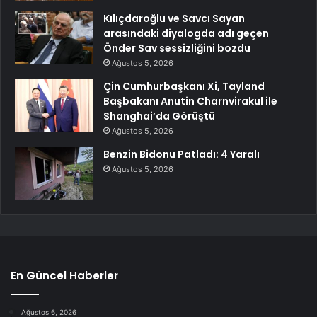
Kılıçdaroğlu ve Savcı Sayan
arasındaki diyalogda adı geçen
Önder Sav sessizliğini bozdu
Ağustos 5, 2026
Çin Cumhurbaşkanı Xi, Tayland
Başbakanı Anutin Charnvirakul ile
Shanghai’da Görüştü
Ağustos 5, 2026
Benzin Bidonu Patladı: 4 Yaralı
Ağustos 5, 2026
En Güncel Haberler
Ağustos 6, 2026