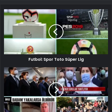
Futbol: Spor Toto Süper Lig