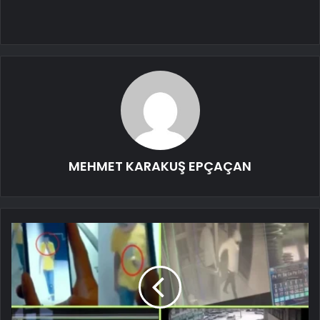
MEHMET KARAKUŞ EPÇAÇAN