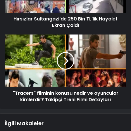
Hırsızlar Sultangazi'de 250 Bin TL'lik Hayalet
Ekran Çaldı
"Tracers" filminin konusu nedir ve oyuncular
kimlerdir? Takipçi Treni Filmi Detayları
İlgili Makaleler