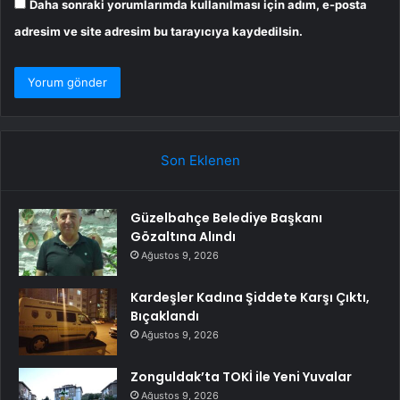
Daha sonraki yorumlarımda kullanılması için adım, e-posta
adresim ve site adresim bu tarayıcıya kaydedilsin.
Son Eklenen
Güzelbahçe Belediye Başkanı
Gözaltına Alındı
Ağustos 9, 2026
Kardeşler Kadına Şiddete Karşı Çıktı,
Bıçaklandı
Ağustos 9, 2026
Zonguldak’ta TOKİ ile Yeni Yuvalar
Ağustos 9, 2026