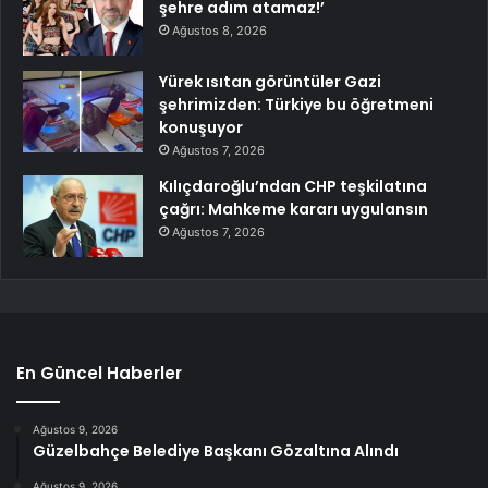
şehre adım atamaz!’
Ağustos 8, 2026
Yürek ısıtan görüntüler Gazi
şehrimizden: Türkiye bu öğretmeni
konuşuyor
Ağustos 7, 2026
Kılıçdaroğlu’ndan CHP teşkilatına
çağrı: Mahkeme kararı uygulansın
Ağustos 7, 2026
En Güncel Haberler
Ağustos 9, 2026
Güzelbahçe Belediye Başkanı Gözaltına Alındı
Ağustos 9, 2026