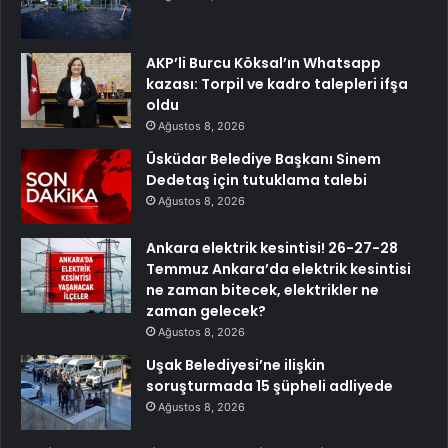
AKP’li Burcu Köksal’ın Whatsapp
kazası: Torpil ve kadro talepleri ifşa
oldu
Ağustos 8, 2026
Üsküdar Belediye Başkanı Sinem
Dedetaş için tutuklama talebi
Ağustos 8, 2026
Ankara elektrik kesintisi! 26-27-28
Temmuz Ankara’da elektrik kesintisi
ne zaman bitecek, elektrikler ne
zaman gelecek?
Ağustos 8, 2026
Uşak Belediyesi’ne ilişkin
soruşturmada 15 şüpheli adliyede
Ağustos 8, 2026