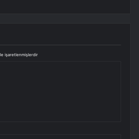
le işaretlenmişlerdir