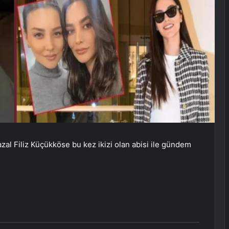
zal Filiz Küçükköse bu kez ikizi olan abisi ile gündem