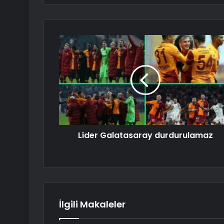
Lider Galatasaray durdurulamaz
İlgili Makaleler