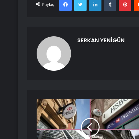
Paylaş
SERKAN YENİGÜN