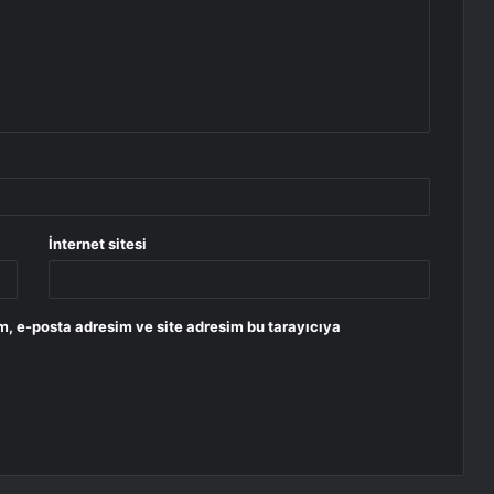
İnternet sitesi
m, e-posta adresim ve site adresim bu tarayıcıya