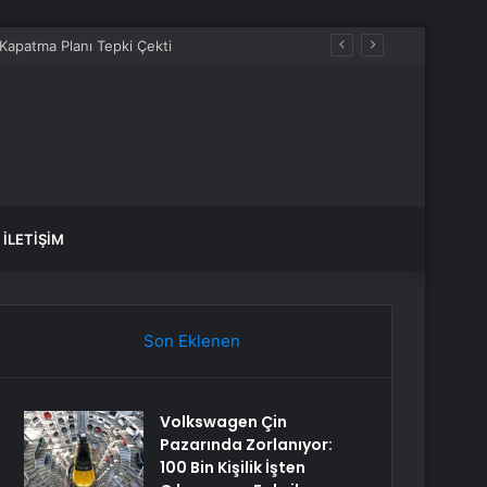
İLETIŞIM
Son Eklenen
Volkswagen Çin
Pazarında Zorlanıyor:
100 Bin Kişilik İşten