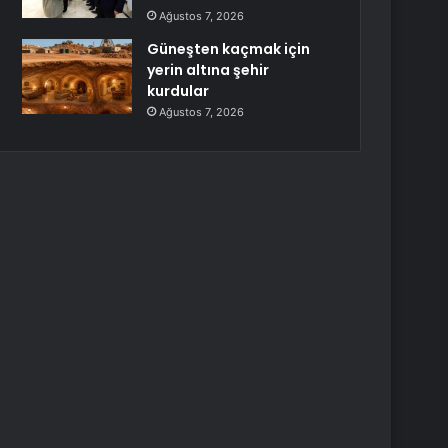
Ağustos 7, 2026
Güneşten kaçmak için
yerin altına şehir
kurdular
Ağustos 7, 2026