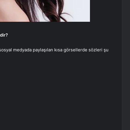
dir?
sosyal medyada paylaşılan kısa görsellerde sözleri şu