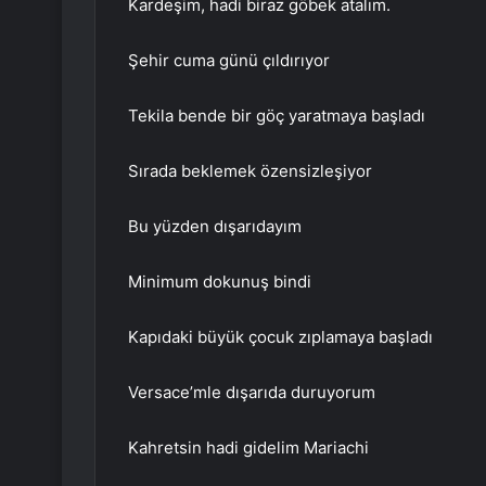
Kardeşim, hadi biraz göbek atalım.
Şehir cuma günü çıldırıyor
Tekila bende bir göç yaratmaya başladı
Sırada beklemek özensizleşiyor
Bu yüzden dışarıdayım
Minimum dokunuş bindi
Kapıdaki büyük çocuk zıplamaya başladı
Versace’mle dışarıda duruyorum
Kahretsin hadi gidelim Mariachi