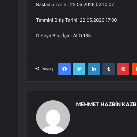
Başlama Tarihi: 22.05.2026 02:10:07
Tahmini Bitiş Tarihi: 22.05.2026 17:00
Detaylı Bilgi İçin: ALO 185
Facebook
Twitter
LinkedIn
Tumblr
Pint
Paylaş
MEHMET HAZBİN KAZB