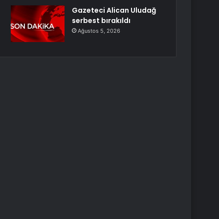
Gazeteci Alican Uludağ
serbest bırakıldı
Ağustos 5, 2026