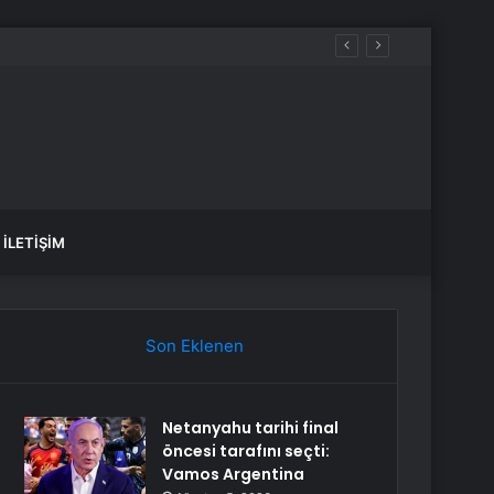
İLETIŞIM
Son Eklenen
Netanyahu tarihi final
öncesi tarafını seçti:
Vamos Argentina