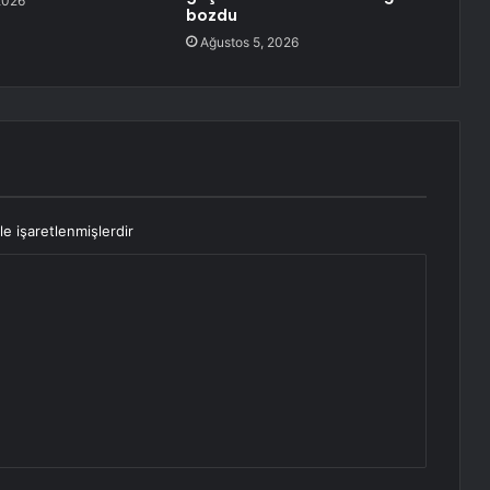
2026
bozdu
Ağustos 5, 2026
le işaretlenmişlerdir