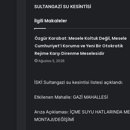
SULTANGAZİ SU KESİNTİSİ
İlgili Makaleler
Özgür Karabat: Mesele Koltuk Değil, Mesele
Cumhuriyet’i Koruma ve Yeni Bir Otokratik
Rejime Karşı Direnme Meselesidir
Ağustos 5, 2026
İSKİ Sultangazi su kesintisi listesi açıklandı:
Etkilenen Mahalle: GAZİ MAHALLESİ
Arıza Açıklaması: İÇME SUYU HATLARINDA 
MONTAJI/DEĞİŞİMİ