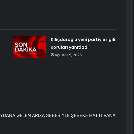
Kılıçdaroğlu yeni partiyle ilgili
soruları yanıtladı
Ağustos 5, 2026
MEYDANA GELEN ARIZA SEBEBİYLE ŞEBEKE HATTI VANA