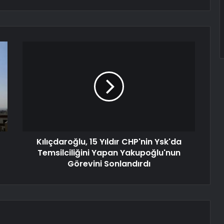
Kılıçdaroğlu, 15 Yıldır CHP'nin Ysk'da
Temsilciliğini Yapan Yakupoğlu'nun
Görevini Sonlandırdı