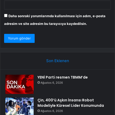
Daha sonraki yorumlarımda kullanılması için adım, e-posta
adresim ve site adresim bu tarayıcıya kaydedilsin.
Son Eklenen
YENİ Parti resmen TBMM’de
Ağustos 6, 2026
Çin, 400’ü Aşkın İnsansı Robot
Modeliyle Küresel Lider Konumunda
Ağustos 6, 2026