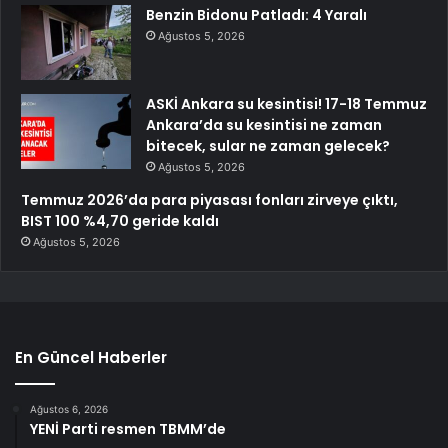
Benzin Bidonu Patladı: 4 Yaralı
Ağustos 5, 2026
ASKİ Ankara su kesintisi! 17-18 Temmuz
Ankara’da su kesintisi ne zaman
bitecek, sular ne zaman gelecek?
Ağustos 5, 2026
Temmuz 2026’da para piyasası fonları zirveye çıktı,
BIST 100 %4,70 geride kaldı
Ağustos 5, 2026
En Güncel Haberler
Ağustos 6, 2026
YENİ Parti resmen TBMM’de