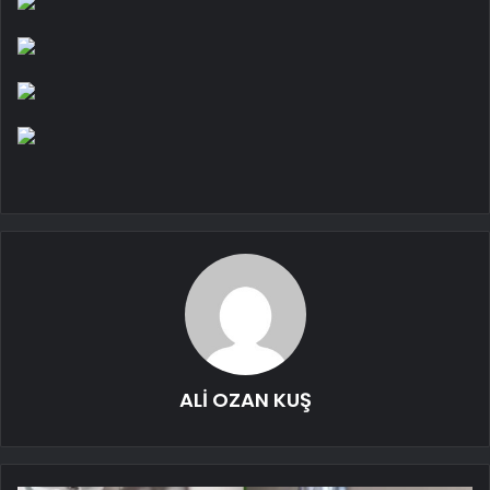
ALİ OZAN KUŞ