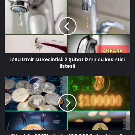
İZSU İzmir su kesintisi: 2 Şubat İzmir su kesintisi
listesi!