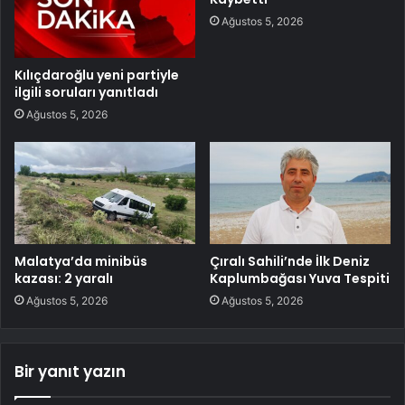
Ağustos 5, 2026
Kılıçdaroğlu yeni partiyle
ilgili soruları yanıtladı
Ağustos 5, 2026
Malatya’da minibüs
Çıralı Sahili’nde İlk Deniz
kazası: 2 yaralı
Kaplumbağası Yuva Tespiti
Ağustos 5, 2026
Ağustos 5, 2026
Bir yanıt yazın