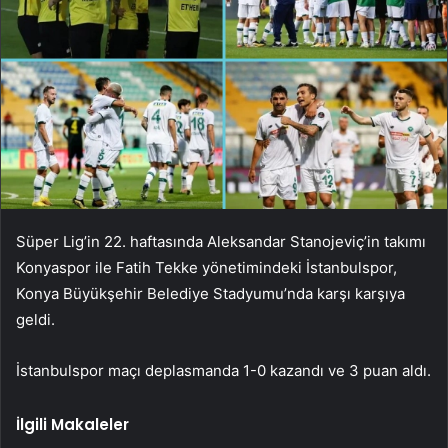
Süper Lig’in 22. haftasında Aleksandar Stanojeviç’in takımı
Konyaspor ile Fatih Tekke yönetimindeki İstanbulspor,
Konya Büyükşehir Belediye Stadyumu’nda karşı karşıya
geldi.
İstanbulspor maçı deplasmanda 1-0 kazandı ve 3 puan aldı.
İlgili Makaleler