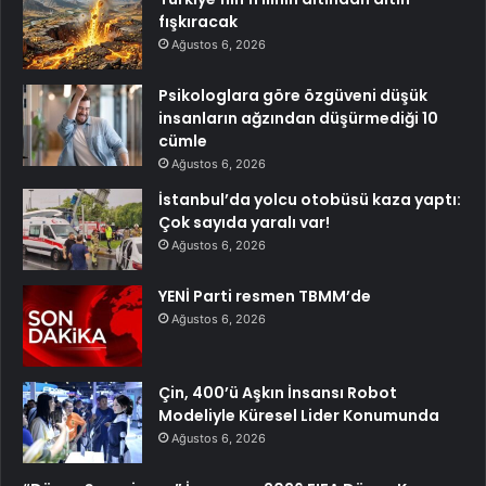
fışkıracak
Ağustos 6, 2026
Psikologlara göre özgüveni düşük
insanların ağzından düşürmediği 10
cümle
Ağustos 6, 2026
İstanbul’da yolcu otobüsü kaza yaptı:
Çok sayıda yaralı var!
Ağustos 6, 2026
YENİ Parti resmen TBMM’de
Ağustos 6, 2026
Çin, 400’ü Aşkın İnsansı Robot
Modeliyle Küresel Lider Konumunda
Ağustos 6, 2026