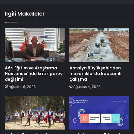
İlgili Makaleler
Ağrı Eğitim ve Araştırma
Antalya Büyükşehir’den
Hastanesi’nde kritik görev
mezarlıklarda kapsamlı
değişimi
çalışma
Ağustos 6, 2026
Ağustos 4, 2026