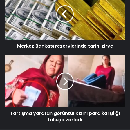
Merkez Bankası rezervlerinde tarihi zirve
Tartışma yaratan görüntü! Kızını para karşılığı
fuhuşa zorladı