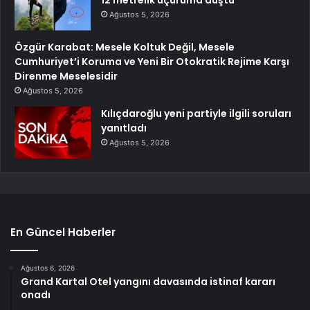
Ağustos 5, 2026
Özgür Karabat: Mesele Koltuk Değil, Mesele
Cumhuriyet’i Koruma ve Yeni Bir Otokratik Rejime Karşı
Direnme Meselesidir
Ağustos 5, 2026
Kılıçdaroğlu yeni partiyle ilgili soruları
yanıtladı
Ağustos 5, 2026
En Güncel Haberler
Ağustos 6, 2026
Grand Kartal Otel yangını davasında istinaf kararı
onadı