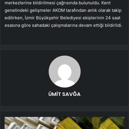
merkezlerine bildirilmesi çağrısında bulunuldu. Kent
genelindeki gelişmeler AKOM tarafından anlık olarak takip
edilirken, İzmir Büyükşehir Belediyesi ekiplerinin 24 saat
esasına göre sahadaki çalışmalarına devam ettiği bildirildi.
ÜMİT SAVĞA