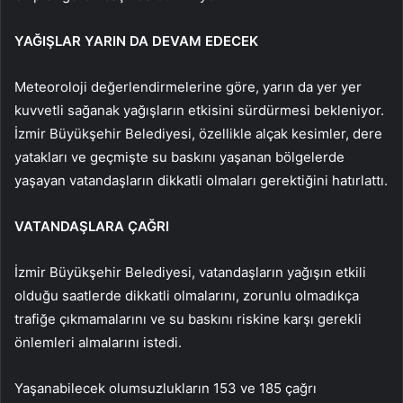
YAĞIŞLAR YARIN DA DEVAM EDECEK
Meteoroloji değerlendirmelerine göre, yarın da yer yer
kuvvetli sağanak yağışların etkisini sürdürmesi bekleniyor.
İzmir Büyükşehir Belediyesi, özellikle alçak kesimler, dere
yatakları ve geçmişte su baskını yaşanan bölgelerde
yaşayan vatandaşların dikkatli olmaları gerektiğini hatırlattı.
VATANDAŞLARA ÇAĞRI
İzmir Büyükşehir Belediyesi, vatandaşların yağışın etkili
olduğu saatlerde dikkatli olmalarını, zorunlu olmadıkça
trafiğe çıkmamalarını ve su baskını riskine karşı gerekli
önlemleri almalarını istedi.
Yaşanabilecek olumsuzlukların 153 ve 185 çağrı