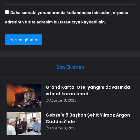
Daha sonraki yorumlarımda kullanılması için adım, e-posta
adresim ve site adresim bu tarayıcıya kaydedilsin.
Son Eklenen
Grand Kartal Otel yangını davasında
istinaf kararı onadı
Ağustos 6, 2026
Gebze’e 5 Başkan Şehit Yılmaz Argon
Caddesi’nde
Ağustos 6, 2026