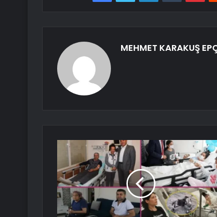
MEHMET KARAKUŞ EP