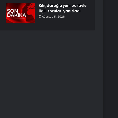
Kılıçdaroğlu yeni partiyle
ilgili soruları yanıtladı
Ağustos 5, 2026