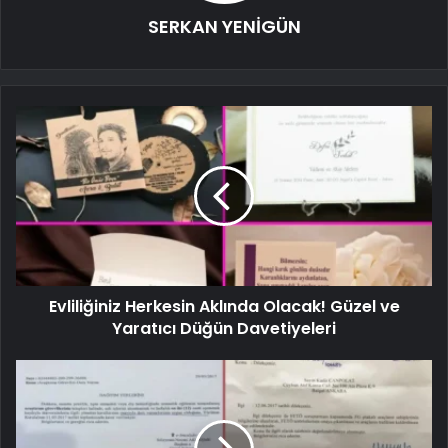
SERKAN YENİGÜN
Evliliğiniz Herkesin Aklında Olacak! Güzel ve
Yaratıcı Düğün Davetiyeleri