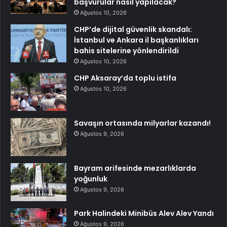
başvurular nasıl yapılacak?
Ağustos 10, 2026
CHP’de dijital güvenlik skandalı:
İstanbul ve Ankara il başkanlıkları
bahis sitelerine yönlendirildi
Ağustos 10, 2026
CHP Aksaray’da toplu istifa
Ağustos 10, 2026
Savaşın ortasında milyarlar kazandı!
Ağustos 9, 2026
Bayram arifesinde mezarlıklarda
yoğunluk
Ağustos 9, 2026
Park Halindeki Minibüs Alev Alev Yandı
Ağustos 9, 2026