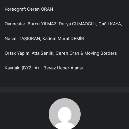
Koreograf: Ceren ORAN
Oyuncular: Burcu YILMAZ, Derya CUMAOĞLU, Çağıl KAYA,
Necmi TAŞKIRAN, Kadem Murat DEMİR
Ortak Yapım: Atta Şenlik, Ceren Oran & Moving Borders
Kaynak: (BYZHA) – Beyaz Haber Ajansı