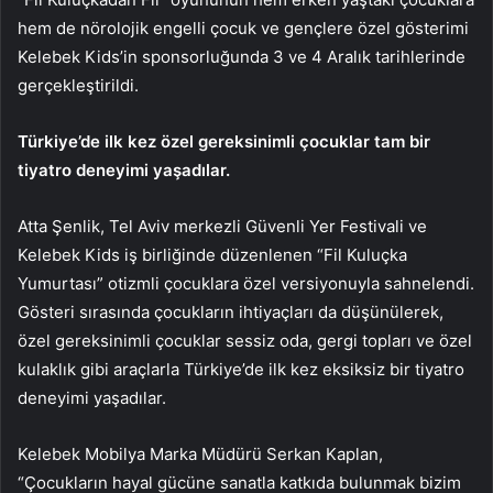
hem de nörolojik engelli çocuk ve gençlere özel gösterimi
Kelebek Kids’in sponsorluğunda 3 ve 4 Aralık tarihlerinde
gerçekleştirildi.
Türkiye’de ilk kez özel gereksinimli çocuklar tam bir
tiyatro deneyimi yaşadılar.
Atta Şenlik, Tel Aviv merkezli Güvenli Yer Festivali ve
Kelebek Kids iş birliğinde düzenlenen “Fil Kuluçka
Yumurtası” otizmli çocuklara özel versiyonuyla sahnelendi.
Gösteri sırasında çocukların ihtiyaçları da düşünülerek,
özel gereksinimli çocuklar sessiz oda, gergi topları ve özel
kulaklık gibi araçlarla Türkiye’de ilk kez eksiksiz bir tiyatro
deneyimi yaşadılar.
Kelebek Mobilya Marka Müdürü Serkan Kaplan,
“Çocukların hayal gücüne sanatla katkıda bulunmak bizim