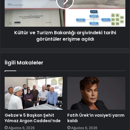
Kültür ve Turizm Bakanlığı arşivindeki tarihi
görüntüler erişime açıldı
İlgili Makaleler
Gebze’e 5 Başkan Şehit
Fatih Ürek’in vasiyeti yarım
Yılmaz Argon Caddesi’nde
kaldı
Ağustos 6, 2026
Ağustos 6, 2026