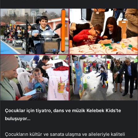
Çocuklar için tiyatro, dans ve müzik Kelebek Kids’te
buluşuyor…
Çocukların kültür ve sanata ulaşma ve aileleriyle kaliteli