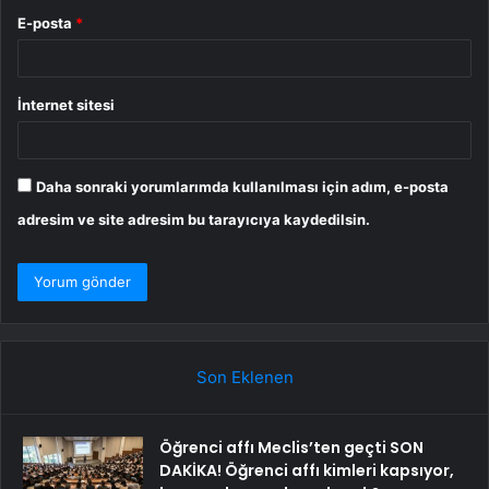
E-posta
*
İnternet sitesi
Daha sonraki yorumlarımda kullanılması için adım, e-posta
adresim ve site adresim bu tarayıcıya kaydedilsin.
Son Eklenen
Öğrenci affı Meclis’ten geçti SON
DAKİKA! Öğrenci affı kimleri kapsıyor,