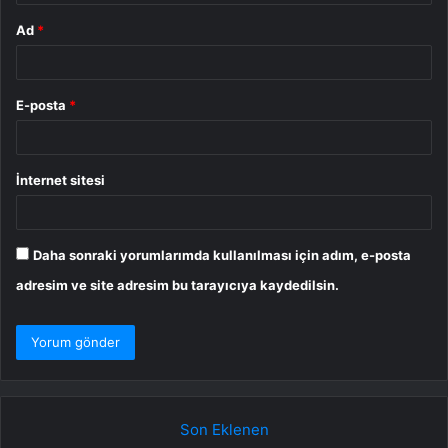
Ad
*
E-posta
*
İnternet sitesi
Daha sonraki yorumlarımda kullanılması için adım, e-posta
adresim ve site adresim bu tarayıcıya kaydedilsin.
Son Eklenen