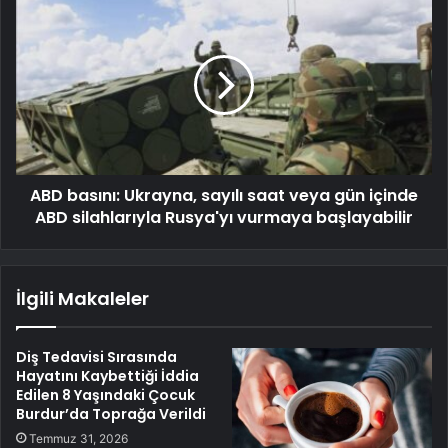
ABD basını: Ukrayna, sayılı saat veya gün içinde
ABD silahlarıyla Rusya'yı vurmaya başlayabilir
İlgili Makaleler
Diş Tedavisi Sırasında
Hayatını Kaybettiği İddia
Edilen 8 Yaşındaki Çocuk
Burdur’da Toprağa Verildi
Temmuz 31, 2026