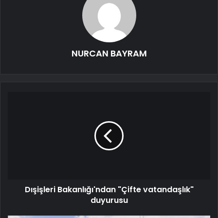
NURCAN BAYRAM
Dışişleri Bakanlığı'ndan "Çifte vatandaşlık"
duyurusu