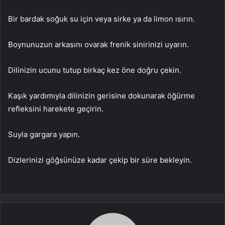
Bir bardak soğuk su için veya sirke ya da limon ısırın.
Boynunuzun arkasını ovarak frenik sinirinizi uyarın.
Dilinizin ucunu tutup birkaç kez öne doğru çekin.
Kaşık yardımıyla dilinizin gerisine dokunarak öğürme
refleksini harekete geçirin.
Suyla gargara yapın.
Dizlerinizi göğsünüze kadar çekip bir süre bekleyin.