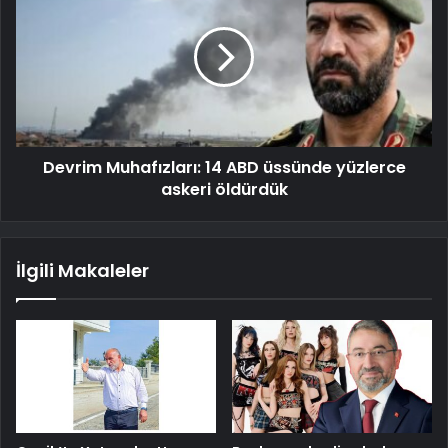
Devrim Muhafızları: 14 ABD üssünde yüzlerce
askeri öldürdük
İlgili Makaleler