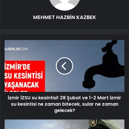
MEHMET HAZBİN KAZBEK
İzmir İZSU su kesintisi! 28 Şubat ve 1-2 Mart İzmir
su kesintisi ne zaman bitecek, sular ne zaman
gelecek?