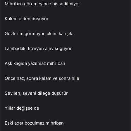
Mihriban göremeyince hissedilmiyor
Kalem elden düşüyor
Gözlerim görmüyor, aklım karışık.
Lambadaki titreyen alev soğuyor
Aşk kağıda yazılmaz mihriban
Önce naz, sonra kelam ve sonra hile
Sevilen, seveni dileğe düşürür
Yıllar değişse de
Eski adet bozulmaz mihriban