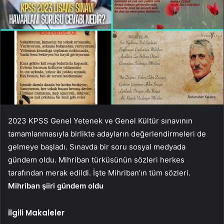
2023 KPSS Genel Yetenek ve Genel Kültür sınavının
tamamlanmasıyla birlikte adayların değerlendirmeleri de
gelmeye başladı. Sınavda bir soru sosyal medyada
gündem oldu. Mihriban türküsünün sözleri herkes
tarafından merak edildi. İşte Mihriban’ın tüm sözleri.
Mihriban şiiri gündem oldu
İlgili Makaleler