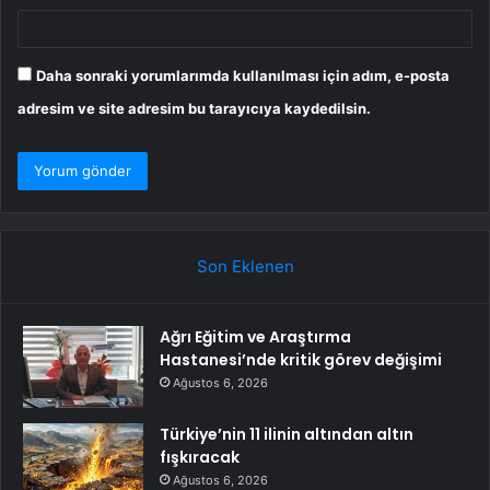
Daha sonraki yorumlarımda kullanılması için adım, e-posta
adresim ve site adresim bu tarayıcıya kaydedilsin.
Son Eklenen
Ağrı Eğitim ve Araştırma
Hastanesi’nde kritik görev değişimi
Ağustos 6, 2026
Türkiye’nin 11 ilinin altından altın
fışkıracak
Ağustos 6, 2026