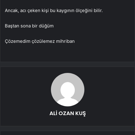
Ancak, acı çeken kişi bu kaygının ölçeğini bilir.
Baştan sona bir düğüm
Çözemedim çözülemez mihriban
ALİ OZAN KUŞ