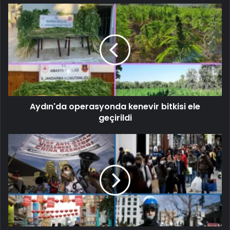
Aydın'da operasyonda kenevir bitkisi ele
geçirildi