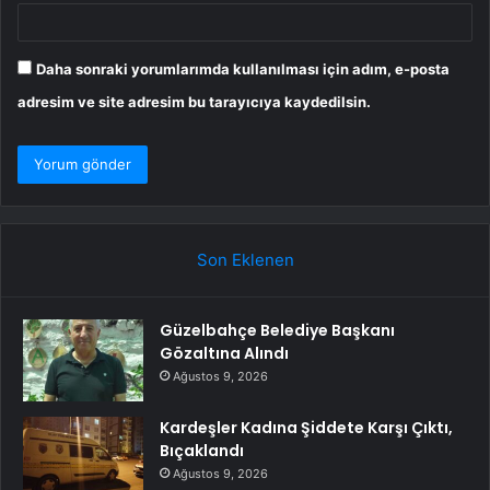
Daha sonraki yorumlarımda kullanılması için adım, e-posta
adresim ve site adresim bu tarayıcıya kaydedilsin.
Son Eklenen
Güzelbahçe Belediye Başkanı
Gözaltına Alındı
Ağustos 9, 2026
Kardeşler Kadına Şiddete Karşı Çıktı,
Bıçaklandı
Ağustos 9, 2026