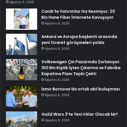
Ağustos 8, 2026
Canik’te Yatırımlar Hız Kesmiyor: 20
Bin Hane Fiber İnternete Kavuşuyor
Ağustos 8, 2026
Ankara ve Avrupa başkenti arasında
yeni ticaret görüşmeleri yolda
Ağustos 8, 2026
Volkswagen Çin Pazarında Zorlanıyor:
100 Bin Kişilik İşten Çıkarma ve Fabrika
Kapatma Planı Tepki Çekti
Ağustos 8, 2026
İzmir Bornova’da ortak akıl buluşması
Ağustos 8, 2026
Guild Wars 3’te Yeni Irklar Olacak Mı?
Ağustos 8, 2026