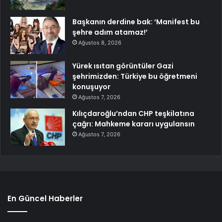
Başkanın derdine bak: ‘Manifest bu
şehre adım atamaz!’
Ağustos 8, 2026
Yürek ısıtan görüntüler Gazi
şehrimizden: Türkiye bu öğretmeni
konuşuyor
Ağustos 7, 2026
Kılıçdaroğlu’ndan CHP teşkilatına
çağrı: Mahkeme kararı uygulansın
Ağustos 7, 2026
En Güncel Haberler