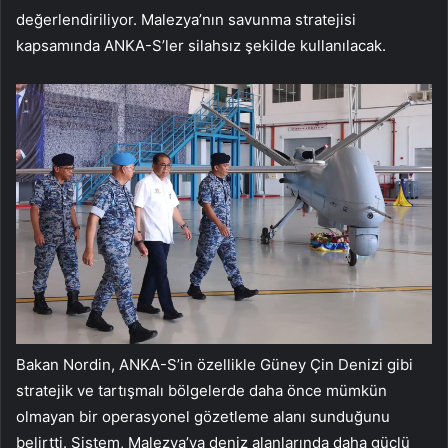
değerlendiriliyor. Malezya’nın savunma stratejisi
kapsamında ANKA-S’ler silahsız şekilde kullanılacak.
Bakan Nordin, ANKA-S’in özellikle Güney Çin Denizi gibi
stratejik ve tartışmalı bölgelerde daha önce mümkün
olmayan bir operasyonel gözetleme alanı sunduğunu
belirtti. Sistem, Malezya’ya deniz alanlarında daha güçlü