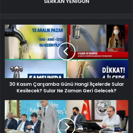
SERKAN YENİGÜN
30 Kasım Çarşamba Günü Hangi İlçelerde Sular
Kesilecek? Sular Ne Zaman Geri Gelecek?