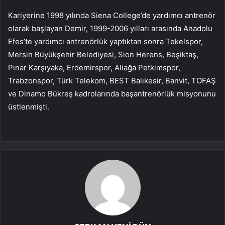
Kariyerine 1998 yılında Siena College’de yardımcı antrenör
olarak başlayan Demir, 1999-2006 yılları arasında Anadolu
Efes’te yardımcı antrenörlük yaptıktan sonra Tekelspor,
Mersin Büyükşehir Belediyesi, Sion Herens, Beşiktaş,
Pınar Karşıyaka, Erdemirspor, Aliağa Petkimspor,
Trabzonspor, Türk Telekom, BEST Balıkesir, Banvit, TOFAŞ
ve Dinamo Bükreş kadrolarında başantrenörlük misyonunu
üstlenmişti.