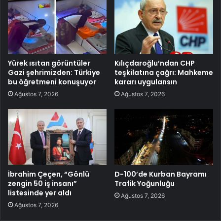
Yürek ısıtan görüntüler
Kılıçdaroğlu’ndan CHP
Gazi şehrimizden: Türkiye
teşkilatına çağrı: Mahkeme
bu öğretmeni konuşuyor
kararı uygulansın
Ağustos 7, 2026
Ağustos 7, 2026
İbrahim Çeçen, “Gönlü
D-100’de Kurban Bayramı
zengin 50 iş insanı”
Trafik Yoğunluğu
listesinde yer aldı
Ağustos 7, 2026
Ağustos 7, 2026