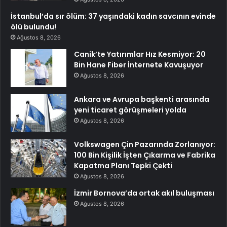
İstanbul’da sır ölüm: 37 yaşındaki kadın savcının evinde
ölü bulundu!
Ağustos 8, 2026
Canik’te Yatırımlar Hız Kesmiyor: 20
Bin Hane Fiber İnternete Kavuşuyor
Ağustos 8, 2026
Ankara ve Avrupa başkenti arasında
yeni ticaret görüşmeleri yolda
Ağustos 8, 2026
Volkswagen Çin Pazarında Zorlanıyor:
100 Bin Kişilik İşten Çıkarma ve Fabrika
Kapatma Planı Tepki Çekti
Ağustos 8, 2026
İzmir Bornova’da ortak akıl buluşması
Ağustos 8, 2026