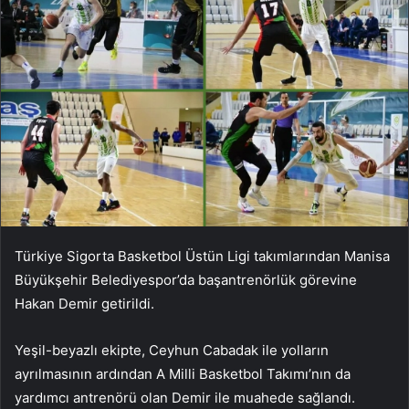
Türkiye Sigorta Basketbol Üstün Ligi takımlarından Manisa
Büyükşehir Belediyespor’da başantrenörlük görevine
Hakan Demir getirildi.
Yeşil-beyazlı ekipte, Ceyhun Cabadak ile yolların
ayrılmasının ardından A Milli Basketbol Takımı’nın da
yardımcı antrenörü olan Demir ile muahede sağlandı.