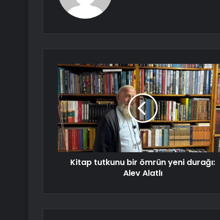
Kitap tutkunu bir ömrün yeni durağı:
Alev Alatlı