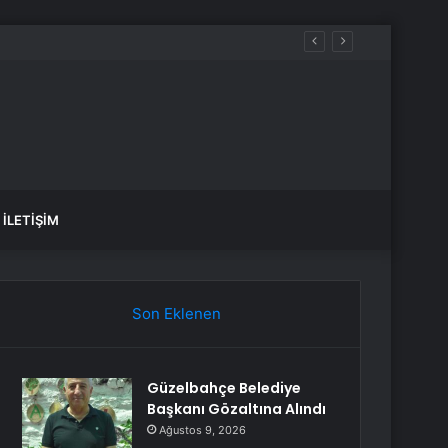
İLETIŞIM
Son Eklenen
Güzelbahçe Belediye
Başkanı Gözaltına Alındı
Ağustos 9, 2026