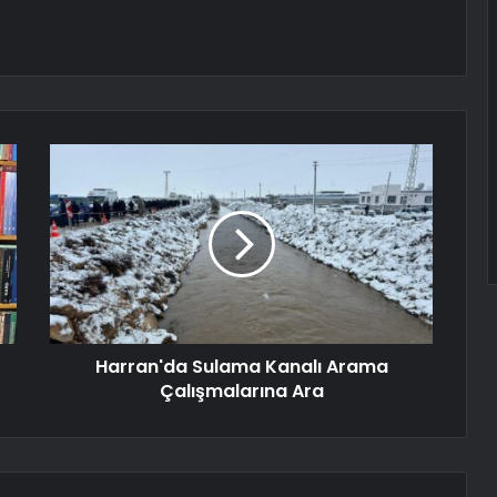
Harran'da Sulama Kanalı Arama
Çalışmalarına Ara