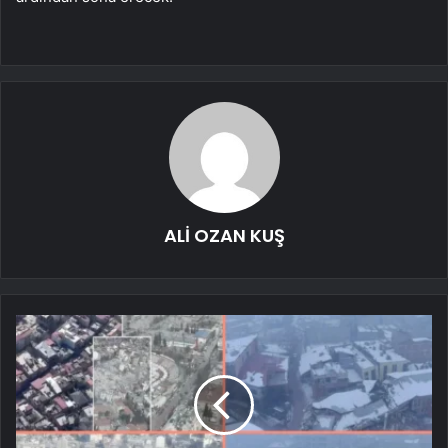
ALİ OZAN KUŞ