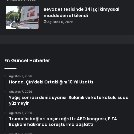
Beyaz et tesisinde 34 işçi kimyasal
maddeden etkilendi
Ağustos 6, 2026
En Güncel Haberler
Ağustos 7, 2026
Honda, Çin’deki Ortaklığını 10 Yıl Uzattı
Ağustos 7, 2026
Yağış sonrası deniz uyarısı! Bulanık ve kötü kokulu suda
yüzmeyin
Ağustos 7, 2026
Trump’la bağları başını ağrıttı: ABD kongresi, FIFA
Başkanı hakkında soruşturma başlattı