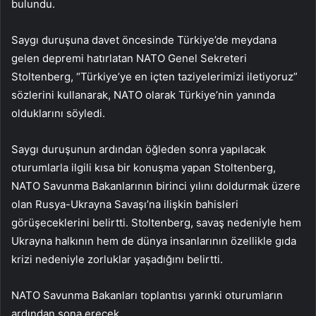
bulundu.
Saygı duruşuna davet öncesinde Türkiye’de meydana
gelen depremi hatırlatan NATO Genel Sekreteri
Stoltenberg, “Türkiye’ye en içten taziyelerimizi iletiyoruz”
sözlerini kullanarak, NATO olarak Türkiye’nin yanında
olduklarını söyledi.
Saygı duruşunun ardından öğleden sonra yapılacak
oturumlarla ilgili kısa bir konuşma yapan Stoltenberg,
NATO Savunma Bakanlarının birinci yılını doldurmak üzere
olan Rusya-Ukrayna Savaşı’na ilişkin bahisleri
görüşeceklerini belirtti. Stoltenberg, savaş nedeniyle hem
Ukrayna halkının hem de dünya insanlarının özellikle gıda
krizi nedeniyle zorluklar yaşadığını belirtti.
NATO Savunma Bakanları toplantısı yarınki oturumların
ardından sona erecek.