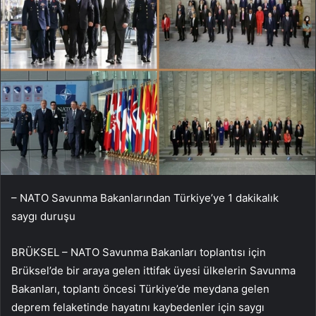
– NATO Savunma Bakanlarından Türkiye’ye 1 dakikalık
saygı duruşu
BRÜKSEL – NATO Savunma Bakanları toplantısı için
Brüksel’de bir araya gelen ittifak üyesi ülkelerin Savunma
Bakanları, toplantı öncesi Türkiye’de meydana gelen
deprem felaketinde hayatını kaybedenler için saygı