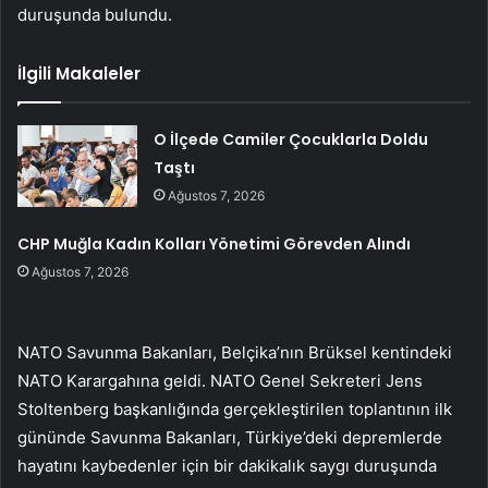
duruşunda bulundu.
İlgili Makaleler
O İlçede Camiler Çocuklarla Doldu
Taştı
Ağustos 7, 2026
CHP Muğla Kadın Kolları Yönetimi Görevden Alındı
Ağustos 7, 2026
NATO Savunma Bakanları, Belçika’nın Brüksel kentindeki
NATO Karargahına geldi. NATO Genel Sekreteri Jens
Stoltenberg başkanlığında gerçekleştirilen toplantının ilk
gününde Savunma Bakanları, Türkiye’deki depremlerde
hayatını kaybedenler için bir dakikalık saygı duruşunda