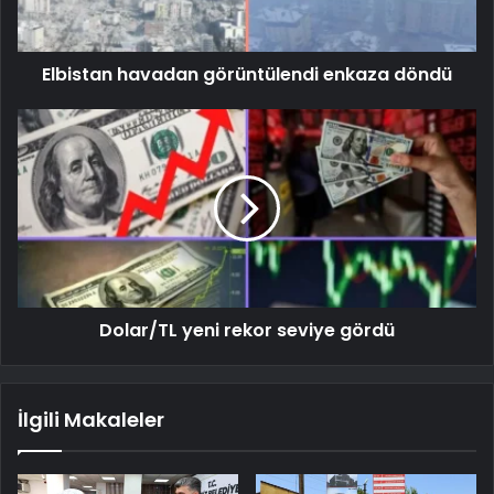
Elbistan havadan görüntülendi enkaza döndü
Dolar/TL yeni rekor seviye gördü
İlgili Makaleler