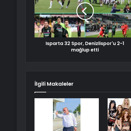
Isparta 32 Spor, Denizlispor'u 2-1
mağlup etti
İlgili Makaleler