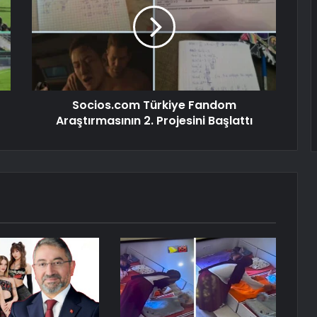
Socios.com Türkiye Fandom
Araştırmasının 2. Projesini Başlattı