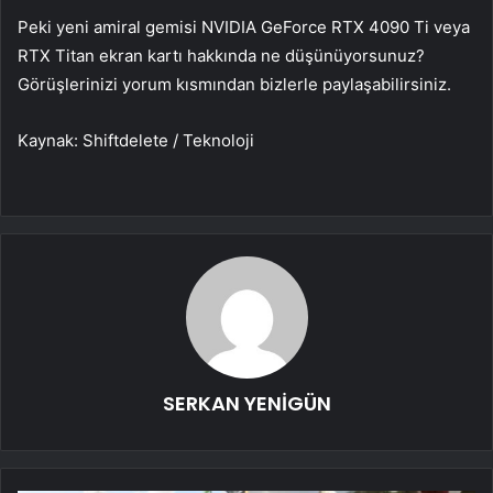
Peki yeni amiral gemisi NVIDIA GeForce RTX 4090 Ti veya
RTX Titan ekran kartı hakkında ne düşünüyorsunuz?
Görüşlerinizi yorum kısmından bizlerle paylaşabilirsiniz.
Kaynak: Shiftdelete / Teknoloji
SERKAN YENİGÜN