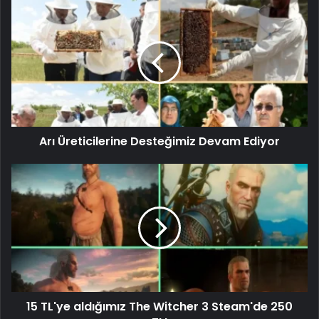
Arı Üreticilerine Desteğimiz Devam Ediyor
15 TL'ye aldığımız The Witcher 3 Steam'de 250