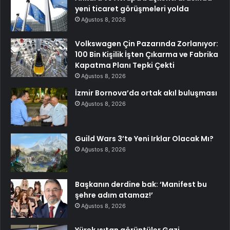
yeni ticaret görüşmeleri yolda
Ağustos 8, 2026
Volkswagen Çin Pazarında Zorlanıyor:
100 Bin Kişilik İşten Çıkarma ve Fabrika
Kapatma Planı Tepki Çekti
Ağustos 8, 2026
İzmir Bornova’da ortak akıl buluşması
Ağustos 8, 2026
Guild Wars 3’te Yeni Irklar Olacak Mı?
Ağustos 8, 2026
Başkanın derdine bak: ‘Manifest bu
şehre adım atamaz!’
Ağustos 8, 2026