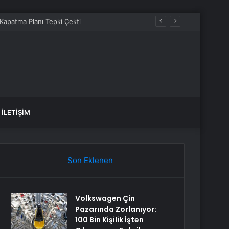
İLETIŞIM
Son Eklenen
Volkswagen Çin
Pazarında Zorlanıyor:
100 Bin Kişilik İşten