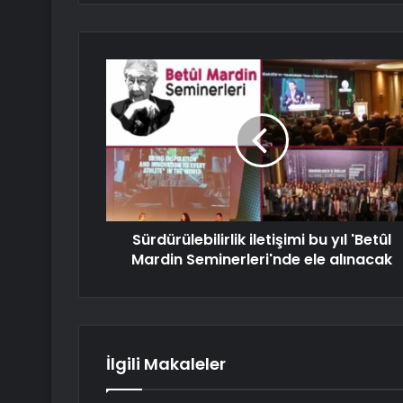
Sürdürülebilirlik iletişimi bu yıl 'Betûl
Mardin Seminerleri'nde ele alınacak
İlgili Makaleler