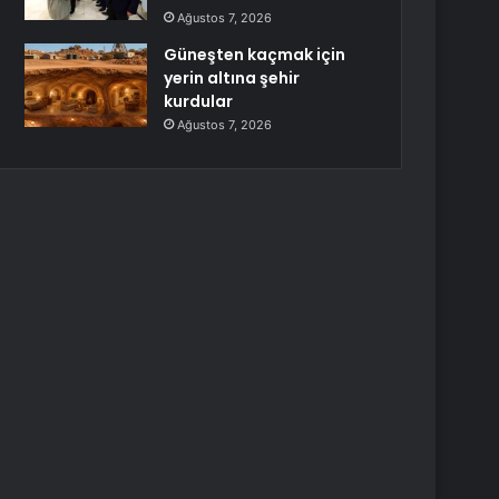
Ağustos 7, 2026
Güneşten kaçmak için
yerin altına şehir
kurdular
Ağustos 7, 2026