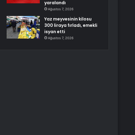
yaralandı
Ağustos 7, 2026
Yaz meyvesinin kilosu
300 liraya fırladı, emekli
isyan etti
Ağustos 7, 2026