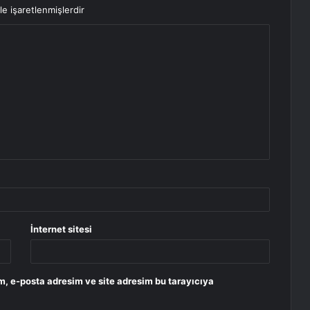
le işaretlenmişlerdir
İnternet sitesi
m, e-posta adresim ve site adresim bu tarayıcıya