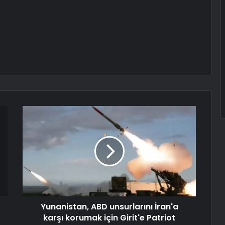
Yunanistan, ABD unsurlarını İran'a
karşı korumak için Girit'e Patriot