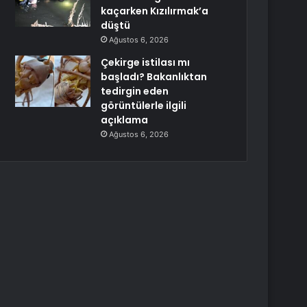
kaçarken Kızılırmak’a
düştü
Ağustos 6, 2026
Çekirge istilası mı
başladı? Bakanlıktan
tedirgin eden
görüntülerle ilgili
açıklama
Ağustos 6, 2026