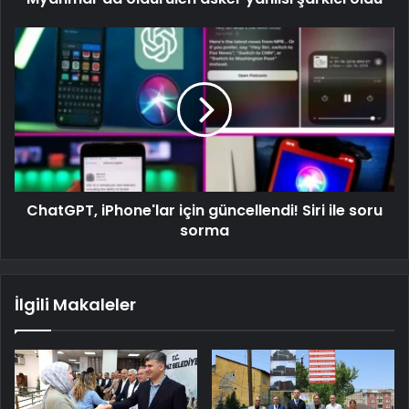
ChatGPT, iPhone'lar için güncellendi! Siri ile soru
sorma
İlgili Makaleler