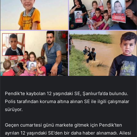
Pendik’te kaybolan 12 yaşındaki SE, Şanlıurfa’da bulundu.
Polis tarafından koruma altına alınan SE ile ilgili çalışmalar
sürüyor.
Geçen cumartesi günü markete gitmek için Pendik’ten
ayrılan 12 yaşındaki SE’den bir daha haber alınamadı. Ailesi