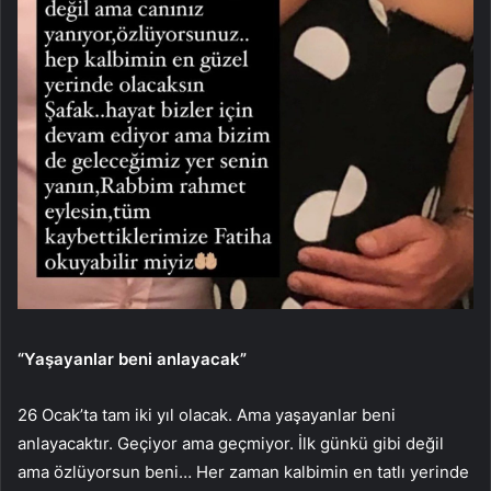
“Yaşayanlar beni anlayacak”
26 Ocak’ta tam iki yıl olacak. Ama yaşayanlar beni
anlayacaktır. Geçiyor ama geçmiyor. İlk günkü gibi değil
ama özlüyorsun beni… Her zaman kalbimin en tatlı yerinde