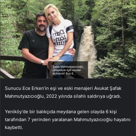
Sunucu Ece Erken’in eşi ve eski menajeri Avukat Şafak
Mahmutyazıcıoğlu, 2022 yılında silahlı saldırıya uğradı.
Yeniköy’de bir balıkçıda meydana gelen olayda 6 kişi
tarafından 7 yerinden yaralanan Mahmutyazıcıoğlu hayatını
kaybetti.