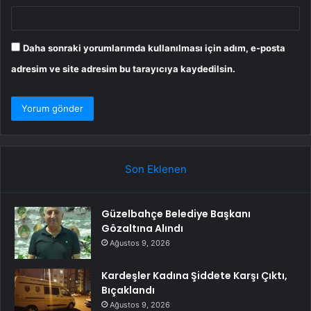
Daha sonraki yorumlarımda kullanılması için adım, e-posta
adresim ve site adresim bu tarayıcıya kaydedilsin.
Son Eklenen
Güzelbahçe Belediye Başkanı
Gözaltına Alındı
Ağustos 9, 2026
Kardeşler Kadına Şiddete Karşı Çıktı,
Bıçaklandı
Ağustos 9, 2026