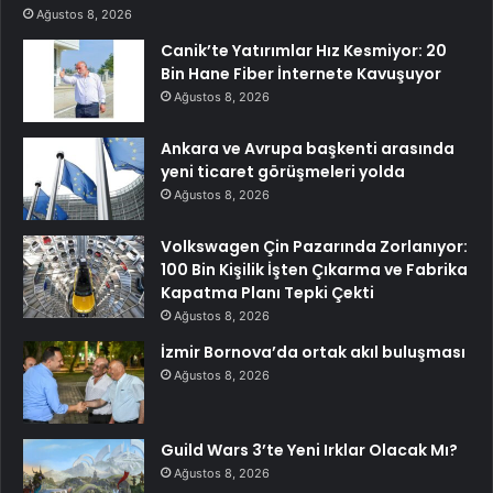
Ağustos 8, 2026
Canik’te Yatırımlar Hız Kesmiyor: 20
Bin Hane Fiber İnternete Kavuşuyor
Ağustos 8, 2026
Ankara ve Avrupa başkenti arasında
yeni ticaret görüşmeleri yolda
Ağustos 8, 2026
Volkswagen Çin Pazarında Zorlanıyor:
100 Bin Kişilik İşten Çıkarma ve Fabrika
Kapatma Planı Tepki Çekti
Ağustos 8, 2026
İzmir Bornova’da ortak akıl buluşması
Ağustos 8, 2026
Guild Wars 3’te Yeni Irklar Olacak Mı?
Ağustos 8, 2026