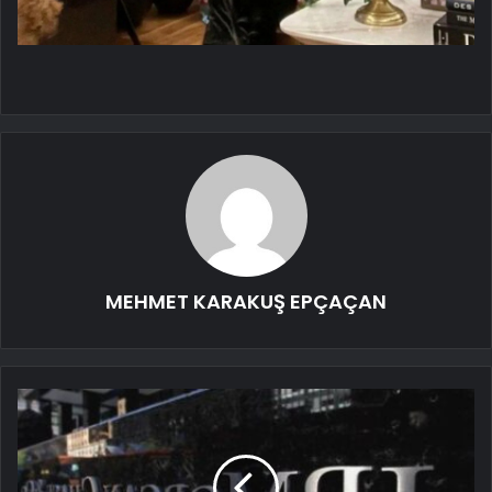
MEHMET KARAKUŞ EPÇAÇAN