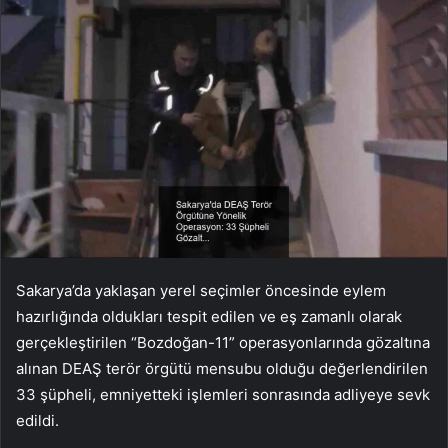
Sakarya’da yaklaşan yerel seçimler öncesinde eylem
hazırlığında oldukları tespit edilen ve eş zamanlı olarak
gerçekleştirilen “Bozdoğan-11” operasyonlarında gözaltına
alınan DEAŞ terör örgütü mensubu olduğu değerlendirilen
33 şüpheli, emniyetteki işlemleri sonrasında adliyeye sevk
edildi.