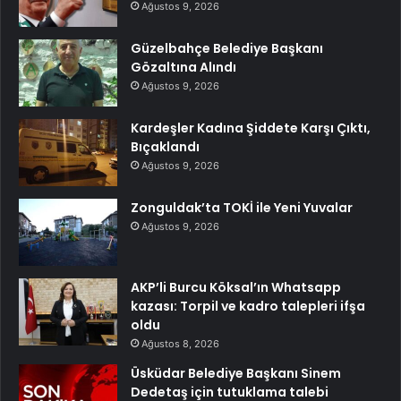
Ağustos 9, 2026
Güzelbahçe Belediye Başkanı
Gözaltına Alındı
Ağustos 9, 2026
Kardeşler Kadına Şiddete Karşı Çıktı,
Bıçaklandı
Ağustos 9, 2026
Zonguldak’ta TOKİ ile Yeni Yuvalar
Ağustos 9, 2026
AKP’li Burcu Köksal’ın Whatsapp
kazası: Torpil ve kadro talepleri ifşa
oldu
Ağustos 8, 2026
Üsküdar Belediye Başkanı Sinem
Dedetaş için tutuklama talebi