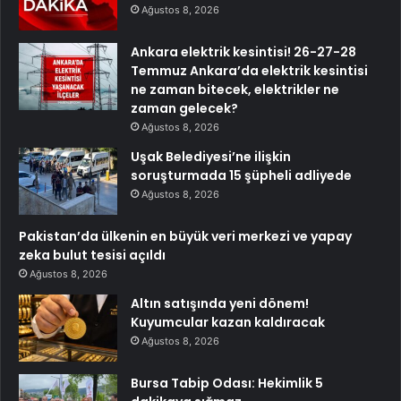
Ağustos 8, 2026
Ankara elektrik kesintisi! 26-27-28
Temmuz Ankara’da elektrik kesintisi
ne zaman bitecek, elektrikler ne
zaman gelecek?
Ağustos 8, 2026
Uşak Belediyesi’ne ilişkin
soruşturmada 15 şüpheli adliyede
Ağustos 8, 2026
Pakistan’da ülkenin en büyük veri merkezi ve yapay
zeka bulut tesisi açıldı
Ağustos 8, 2026
Altın satışında yeni dönem!
Kuyumcular kazan kaldıracak
Ağustos 8, 2026
Bursa Tabip Odası: Hekimlik 5