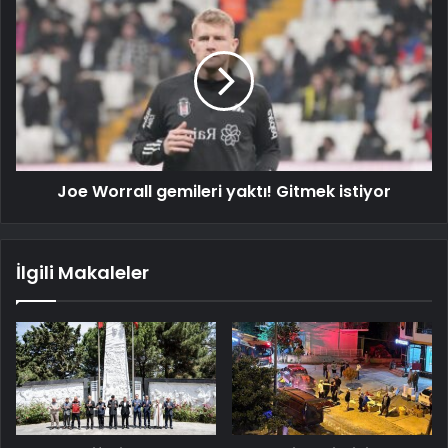
Joe Worrall gemileri yaktı! Gitmek istiyor
İlgili Makaleler