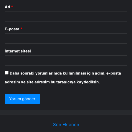
Ad
*
E-posta
*
İnternet sitesi
Daha sonraki yorumlarımda kullanılması için adım, e-posta
adresim ve site adresim bu tarayıcıya kaydedilsin.
Son Eklenen