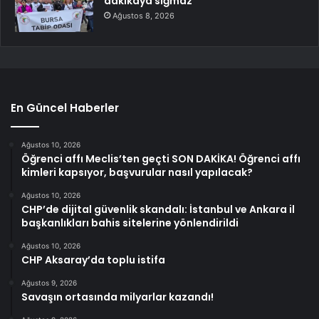
dakikaya sığmaz
Ağustos 8, 2026
En Güncel Haberler
Ağustos 10, 2026
Öğrenci affı Meclis’ten geçti SON DAKİKA! Öğrenci affı
kimleri kapsıyor, başvurular nasıl yapılacak?
Ağustos 10, 2026
CHP’de dijital güvenlik skandalı: İstanbul ve Ankara il
başkanlıkları bahis sitelerine yönlendirildi
Ağustos 10, 2026
CHP Aksaray’da toplu istifa
Ağustos 9, 2026
Savaşın ortasında milyarlar kazandı!