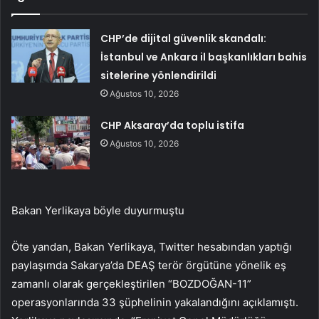
CHP’de dijital güvenlik skandalı:
İstanbul ve Ankara il başkanlıkları bahis
sitelerine yönlendirildi
Ağustos 10, 2026
CHP Aksaray’da toplu istifa
Ağustos 10, 2026
Bakan Yerlikaya böyle duyurmuştu
Öte yandan, Bakan Yerlikaya, Twitter hesabından yaptığı
paylaşımda Sakarya’da DEAŞ terör örgütüne yönelik eş
zamanlı olarak gerçekleştirilen “BOZDOĞAN-11”
operasyonlarında 33 şüphelinin yakalandığını açıklamıştı.