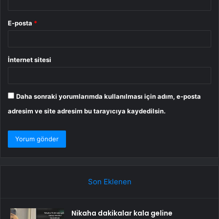
E-posta
*
İnternet sitesi
Daha sonraki yorumlarımda kullanılması için adım, e-posta
adresim ve site adresim bu tarayıcıya kaydedilsin.
Son Eklenen
Nikaha dakikalar kala geline