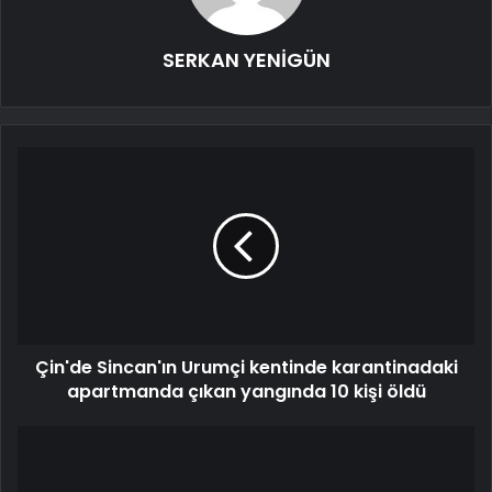
SERKAN YENİGÜN
Çin'de Sincan'ın Urumçi kentinde karantinadaki
apartmanda çıkan yangında 10 kişi öldü