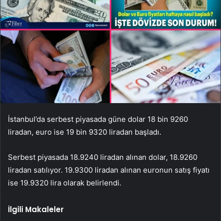
İstanbul’da serbest piyasada güne dolar 18 bin 9260
liradan, euro ise 19 bin 9320 liradan başladı.
Serbest piyasada 18.9240 liradan alınan dolar, 18.9260
liradan satılıyor. 19.9300 liradan alınan euronun satış fiyatı
ise 19.9320 lira olarak belirlendi.
İlgili Makaleler