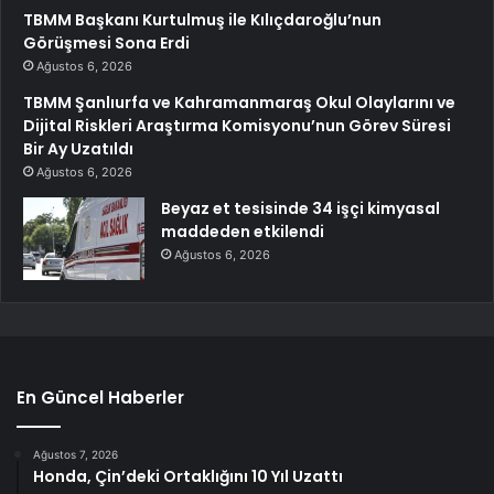
TBMM Başkanı Kurtulmuş ile Kılıçdaroğlu’nun
Görüşmesi Sona Erdi
Ağustos 6, 2026
TBMM Şanlıurfa ve Kahramanmaraş Okul Olaylarını ve
Dijital Riskleri Araştırma Komisyonu’nun Görev Süresi
Bir Ay Uzatıldı
Ağustos 6, 2026
Beyaz et tesisinde 34 işçi kimyasal
maddeden etkilendi
Ağustos 6, 2026
En Güncel Haberler
Ağustos 7, 2026
Honda, Çin’deki Ortaklığını 10 Yıl Uzattı