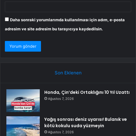
Daha sonraki yorumlarımda kullanılması için adım, e-posta
adresim ve site adresim bu tarayıcıya kaydedilsin.
Son Eklenen
Honda, Çin’deki Ortaklığını 10 Yıl Uzattı
Ağustos 7, 2026
Yağış sonrası deniz uyarısı! Bulanık ve
kötü kokulu suda yüzmeyin
Ağustos 7, 2026